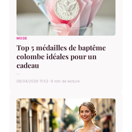
MODE
Top 5 médailles de baptême
colombe idéales pour un
cadeau
...
08/04/2026 11:53
9 min de lecture