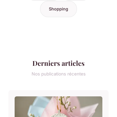
Shopping
Derniers articles
Nos publications récentes