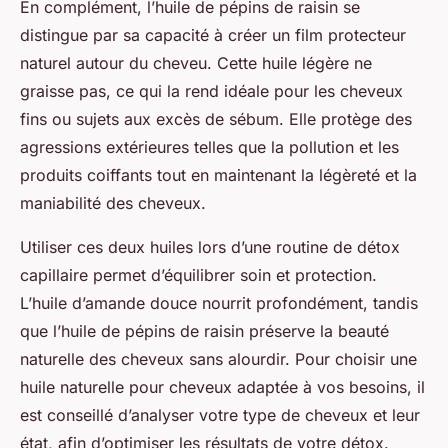
En complément, l’huile de pépins de raisin se
distingue par sa capacité à créer un film protecteur
naturel autour du cheveu. Cette huile légère ne
graisse pas, ce qui la rend idéale pour les cheveux
fins ou sujets aux excès de sébum. Elle protège des
agressions extérieures telles que la pollution et les
produits coiffants tout en maintenant la légèreté et la
maniabilité des cheveux.
Utiliser ces deux huiles lors d’une routine de détox
capillaire permet d’équilibrer soin et protection.
L’huile d’amande douce nourrit profondément, tandis
que l’huile de pépins de raisin préserve la beauté
naturelle des cheveux sans alourdir. Pour choisir une
huile naturelle pour cheveux adaptée à vos besoins, il
est conseillé d’analyser votre type de cheveux et leur
état, afin d’optimiser les résultats de votre détox.