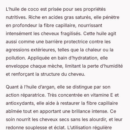
L’huile de coco est prisée pour ses propriétés
nutritives. Riche en acides gras saturés, elle pénètre
en profondeur la fibre capillaire, nourrissant
intensément les cheveux fragilisés. Cette huile agit
aussi comme une barrière protectrice contre les
agressions extérieures, telles que la chaleur ou la
pollution. Appliquée en bain d’hydratation, elle
enveloppe chaque mèche, limitant la perte d’humidité
et renforçant la structure du cheveu.
Quant à l’huile d’argan, elle se distingue par son
action réparatrice. Très concentrée en vitamine E et
antioxydants, elle aide à restaurer la fibre capillaire
abîmée tout en apportant une brillance intense. Ce
soin nourrit les cheveux secs sans les alourdir, et leur
redonne souplesse et éclat. L’utilisation régulière