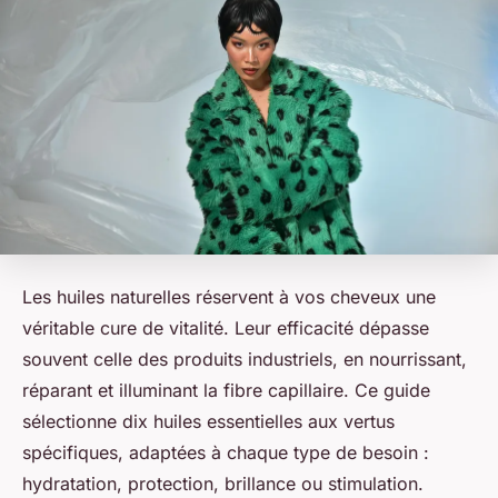
Les huiles naturelles réservent à vos cheveux une
véritable cure de vitalité. Leur efficacité dépasse
souvent celle des produits industriels, en nourrissant,
réparant et illuminant la fibre capillaire. Ce guide
sélectionne dix huiles essentielles aux vertus
spécifiques, adaptées à chaque type de besoin :
hydratation, protection, brillance ou stimulation.