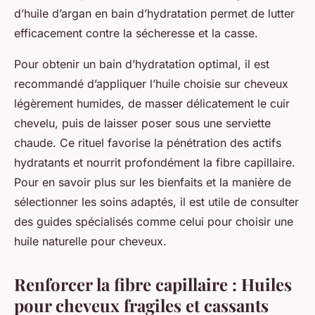
d’huile d’argan en bain d’hydratation permet de lutter
efficacement contre la sécheresse et la casse.
Pour obtenir un bain d’hydratation optimal, il est
recommandé d’appliquer l’huile choisie sur cheveux
légèrement humides, de masser délicatement le cuir
chevelu, puis de laisser poser sous une serviette
chaude. Ce rituel favorise la pénétration des actifs
hydratants et nourrit profondément la fibre capillaire.
Pour en savoir plus sur les bienfaits et la manière de
sélectionner les soins adaptés, il est utile de consulter
des guides spécialisés comme celui pour choisir une
huile naturelle pour cheveux.
Renforcer la fibre capillaire : Huiles
pour cheveux fragiles et cassants