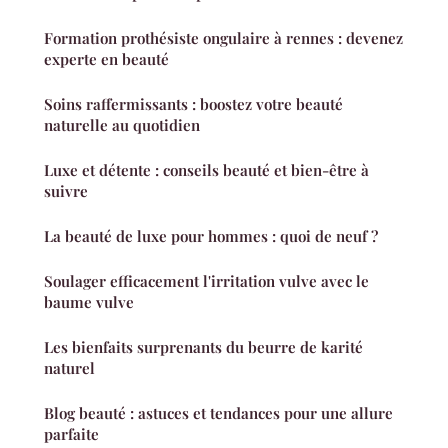
Formation prothésiste ongulaire à rennes : devenez
experte en beauté
Soins raffermissants : boostez votre beauté
naturelle au quotidien
Luxe et détente : conseils beauté et bien-être à
suivre
La beauté de luxe pour hommes : quoi de neuf ?
Soulager efficacement l'irritation vulve avec le
baume vulve
Les bienfaits surprenants du beurre de karité
naturel
Blog beauté : astuces et tendances pour une allure
parfaite