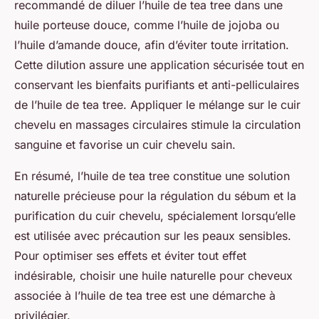
recommandé de diluer l’huile de tea tree dans une
huile porteuse douce, comme l’huile de jojoba ou
l’huile d’amande douce, afin d’éviter toute irritation.
Cette dilution assure une application sécurisée tout en
conservant les bienfaits purifiants et anti-pelliculaires
de l’huile de tea tree. Appliquer le mélange sur le cuir
chevelu en massages circulaires stimule la circulation
sanguine et favorise un cuir chevelu sain.
En résumé, l’huile de tea tree constitue une solution
naturelle précieuse pour la régulation du sébum et la
purification du cuir chevelu, spécialement lorsqu’elle
est utilisée avec précaution sur les peaux sensibles.
Pour optimiser ses effets et éviter tout effet
indésirable, choisir une huile naturelle pour cheveux
associée à l’huile de tea tree est une démarche à
privilégier.