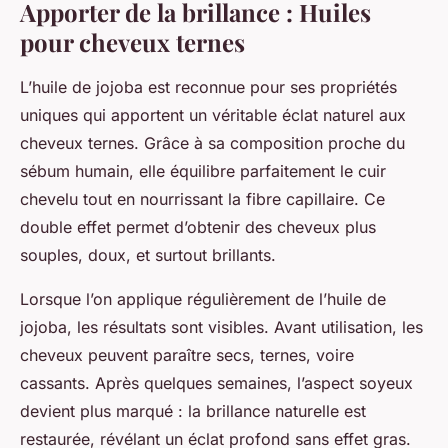
Apporter de la brillance : Huiles
pour cheveux ternes
L’huile de jojoba est reconnue pour ses propriétés
uniques qui apportent un véritable éclat naturel aux
cheveux ternes. Grâce à sa composition proche du
sébum humain, elle équilibre parfaitement le cuir
chevelu tout en nourrissant la fibre capillaire. Ce
double effet permet d’obtenir des cheveux plus
souples, doux, et surtout brillants.
Lorsque l’on applique régulièrement de l’huile de
jojoba, les résultats sont visibles. Avant utilisation, les
cheveux peuvent paraître secs, ternes, voire
cassants. Après quelques semaines, l’aspect soyeux
devient plus marqué : la brillance naturelle est
restaurée, révélant un éclat profond sans effet gras.