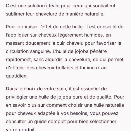
C’est une solution idéale pour ceux qui souhaitent
sublimer leur chevelure de manière naturelle.
Pour optimiser l’effet de cette huile, il est conseillé de
l’appliquer sur cheveux légèrement humides, en
massant doucement le cuir chevelu pour favoriser la
circulation sanguine. L’huile de jojoba pénètre
rapidement, sans alourdir la chevelure, ce qui permet
d’obtenir des cheveux brillants et lumineux au
quotidien.
Dans le choix de votre soin, il est essentiel de
privilégier une huile de jojoba pure et de qualité. Pour
en savoir plus sur comment choisir une huile naturelle
pour cheveux adaptée à vos besoins, vous pouvez
consulter un guide complet pour bien sélectionner
votre produit.