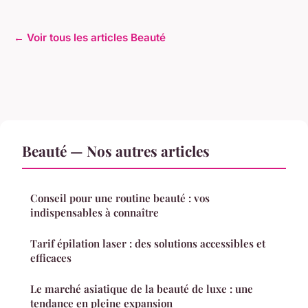
← Voir tous les articles Beauté
Beauté — Nos autres articles
Conseil pour une routine beauté : vos
indispensables à connaître
Tarif épilation laser : des solutions accessibles et
efficaces
Le marché asiatique de la beauté de luxe : une
tendance en pleine expansion