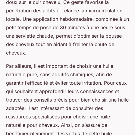
doux sur le cuir chevelu. Ce geste favorise la
pénétration des actifs et relance la microcirculation
locale. Une application hebdomadaire, combinée à un
petit temps de pose de 30 minutes à une heure sous
une serviette chaude, permet d’optimiser la pousse
des cheveux tout en aidant à freiner la chute de
cheveux.
Par ailleurs, il est important de choisir une huile
naturelle pure, sans additifs chimiques, afin de
garantir l’efficacité et éviter toute irritation. Pour ceux
qui souhaitent approfondir leurs connaissances et
trouver des conseils précis pour bien choisir une huile
adaptée, il est intéressant de consulter des
ressources spécialisées pour choisir une huile
naturelle pour cheveux. Ainsi, on s’assure de
bénéficier pleinement des vertus de cette huile