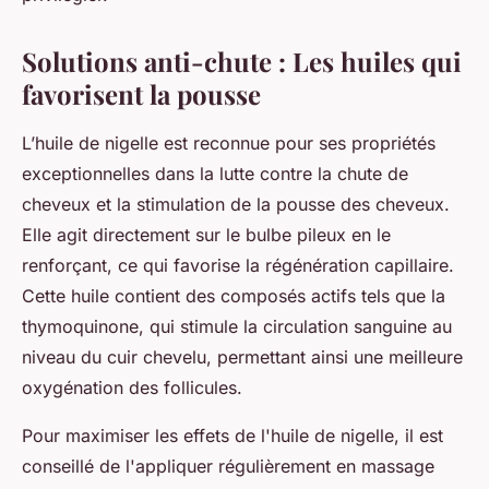
Solutions anti-chute : Les huiles qui
favorisent la pousse
L’huile de nigelle est reconnue pour ses propriétés
exceptionnelles dans la lutte contre la chute de
cheveux et la stimulation de la pousse des cheveux.
Elle agit directement sur le bulbe pileux en le
renforçant, ce qui favorise la régénération capillaire.
Cette huile contient des composés actifs tels que la
thymoquinone, qui stimule la circulation sanguine au
niveau du cuir chevelu, permettant ainsi une meilleure
oxygénation des follicules.
Pour maximiser les effets de l'huile de nigelle, il est
conseillé de l'appliquer régulièrement en massage