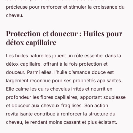
précieuse pour renforcer et stimuler la croissance du
cheveu.
Protection et douceur : Huiles pour
détox capillaire
Les huiles naturelles jouent un rôle essentiel dans la
détox capillaire, offrant à la fois protection et
douceur. Parmi elles, l’huile d’amande douce est
largement reconnue pour ses propriétés apaisantes.
Elle calme les cuirs chevelus irrités et nourrit en
profondeur les fibres capillaires, apportant souplesse
et douceur aux cheveux fragilisés. Son action
revitalisante contribue à renforcer la structure du
cheveu, le rendant moins cassant et plus éclatant.