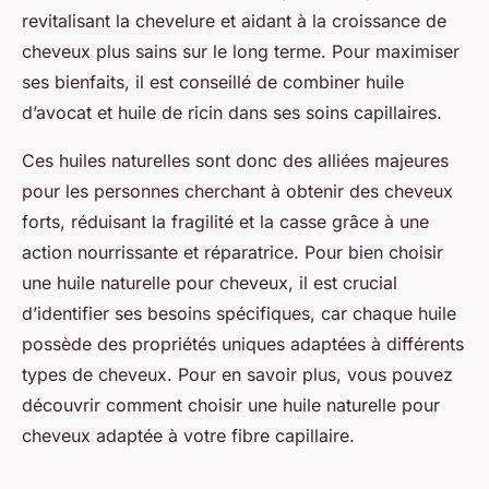
revitalisant la chevelure et aidant à la croissance de
cheveux plus sains sur le long terme. Pour maximiser
ses bienfaits, il est conseillé de combiner huile
d’avocat et huile de ricin dans ses soins capillaires.
Ces huiles naturelles sont donc des alliées majeures
pour les personnes cherchant à obtenir des cheveux
forts, réduisant la fragilité et la casse grâce à une
action nourrissante et réparatrice. Pour bien choisir
une huile naturelle pour cheveux, il est crucial
d’identifier ses besoins spécifiques, car chaque huile
possède des propriétés uniques adaptées à différents
types de cheveux. Pour en savoir plus, vous pouvez
découvrir comment choisir une huile naturelle pour
cheveux adaptée à votre fibre capillaire.