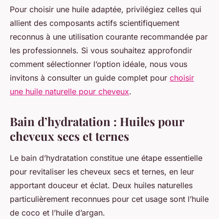
Pour choisir une huile adaptée, privilégiez celles qui
allient des composants actifs scientifiquement
reconnus à une utilisation courante recommandée par
les professionnels. Si vous souhaitez approfondir
comment sélectionner l’option idéale, nous vous
invitons à consulter un guide complet pour
choisir
une huile naturelle pour cheveux
.
Bain d’hydratation : Huiles pour
cheveux secs et ternes
Le bain d’hydratation constitue une étape essentielle
pour revitaliser les cheveux secs et ternes, en leur
apportant douceur et éclat. Deux huiles naturelles
particulièrement reconnues pour cet usage sont l’huile
de coco et l’huile d’argan.