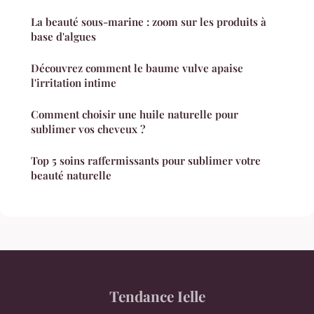
La beauté sous-marine : zoom sur les produits à
base d'algues
Découvrez comment le baume vulve apaise
l'irritation intime
Comment choisir une huile naturelle pour
sublimer vos cheveux ?
Top 5 soins raffermissants pour sublimer votre
beauté naturelle
Tendance Ielle