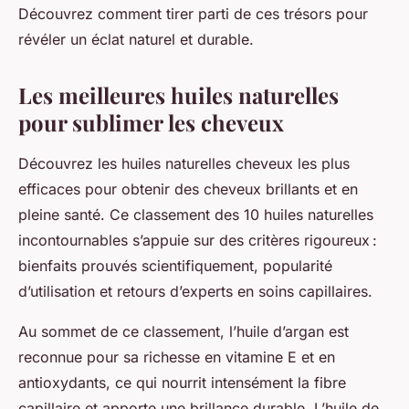
Découvrez comment tirer parti de ces trésors pour
révéler un éclat naturel et durable.
Les meilleures huiles naturelles
pour sublimer les cheveux
Découvrez les huiles naturelles cheveux les plus
efficaces pour obtenir des cheveux brillants et en
pleine santé. Ce classement des 10 huiles naturelles
incontournables s’appuie sur des critères rigoureux :
bienfaits prouvés scientifiquement, popularité
d’utilisation et retours d’experts en soins capillaires.
Au sommet de ce classement, l’huile d’argan est
reconnue pour sa richesse en vitamine E et en
antioxydants, ce qui nourrit intensément la fibre
capillaire et apporte une brillance durable. L’huile de