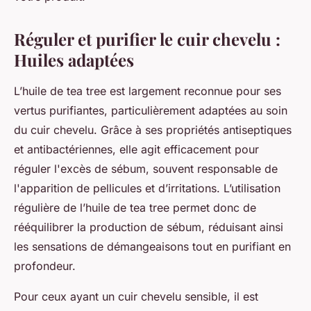
Réguler et purifier le cuir chevelu :
Huiles adaptées
L’huile de tea tree est largement reconnue pour ses
vertus purifiantes, particulièrement adaptées au soin
du cuir chevelu. Grâce à ses propriétés antiseptiques
et antibactériennes, elle agit efficacement pour
réguler l'excès de sébum, souvent responsable de
l'apparition de pellicules et d’irritations. L’utilisation
régulière de l’huile de tea tree permet donc de
rééquilibrer la production de sébum, réduisant ainsi
les sensations de démangeaisons tout en purifiant en
profondeur.
Pour ceux ayant un cuir chevelu sensible, il est