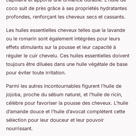
coco suit de près grâce à ses propriétés hydratantes
profondes, renforçant les cheveux secs et cassants.
Les huiles essentielles cheveux telles que la lavande
ou le romarin sont également intégrées pour leurs
effets stimulants sur la pousse et leur capacité à
réguler le cuir chevelu. Ces huiles essentielles doivent
toujours être diluées dans une huile végétale de base
pour éviter toute irritation.
Parmi les autres incontournables figurent l’huile de
jojoba, proche du sébum naturel, et l’huile de ricin,
célèbre pour favoriser la pousse des cheveux. L’huile
d’amande douce et l’huile d’avocat complètent cette
sélection pour leur douceur et leur pouvoir
nourrissant.