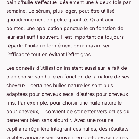
bain d’huile s’effectue idéalement une à deux fois par
semaine. Le sérum, plus léger, peut être utilisé
quotidiennement en petite quantité. Quant aux
pointes, une application ponctuelle en fonction de
leur état suffit souvent. Il est important de toujours
répartir l’huile uniformément pour maximiser
l’efficacité tout en évitant l’effet gras.
Les conseils d’utilisation insistent aussi sur le fait de
bien choisir son huile en fonction de la nature de ses
cheveux : certaines huiles naturelles sont plus
adaptées pour cheveux secs, d’autres pour cheveux
fins. Par exemple, pour choisir une huile naturelle
pour cheveux, il convient de s’orienter vers celles qui
pénètrent bien sans alourdir. Avec une routine
capillaire régulière intégrant ces huiles, des résultats
visibles apparaissent souvent en quelques semaines :