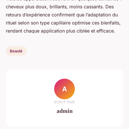
cheveux plus doux, brillants, moins cassants. Des
retours d’expérience confirment que l’adaptation du
rituel selon son type capillaire optimise ces bienfaits,
rendant chaque application plus ciblée et efficace.
Beauté
A
ECRIT PAR
admin