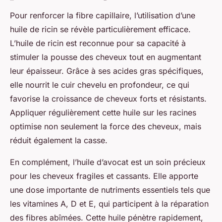
Pour renforcer la fibre capillaire, l’utilisation d’une
huile de ricin se révèle particulièrement efficace.
L’huile de ricin est reconnue pour sa capacité à
stimuler la pousse des cheveux tout en augmentant
leur épaisseur. Grâce à ses acides gras spécifiques,
elle nourrit le cuir chevelu en profondeur, ce qui
favorise la croissance de cheveux forts et résistants.
Appliquer régulièrement cette huile sur les racines
optimise non seulement la force des cheveux, mais
réduit également la casse.
En complément, l’huile d’avocat est un soin précieux
pour les cheveux fragiles et cassants. Elle apporte
une dose importante de nutriments essentiels tels que
les vitamines A, D et E, qui participent à la réparation
des fibres abîmées. Cette huile pénètre rapidement,