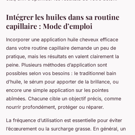
Intégrer les huiles dans sa routine
capillaire : Mode d’emploi
Incorporer une application huile cheveux efficace
dans votre routine capillaire demande un peu de
pratique, mais les résultats en valent clairement la
peine. Plusieurs méthodes d’application sont
possibles selon vos besoins : le traditionnel bain
d’huile, le sérum pour apporter de la brillance, ou
encore une simple application sur les pointes
abîmées. Chacune cible un objectif précis, comme
nourrir profondément, protéger ou réparer.
La fréquence d’utilisation est essentielle pour éviter
l’écœurement ou la surcharge grasse. En général, un