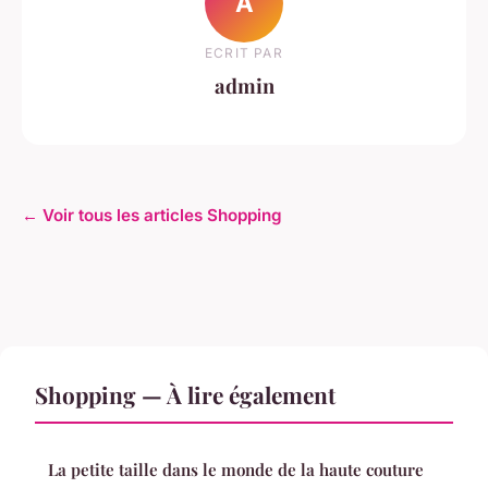
A
ECRIT PAR
admin
← Voir tous les articles Shopping
Shopping — À lire également
La petite taille dans le monde de la haute couture