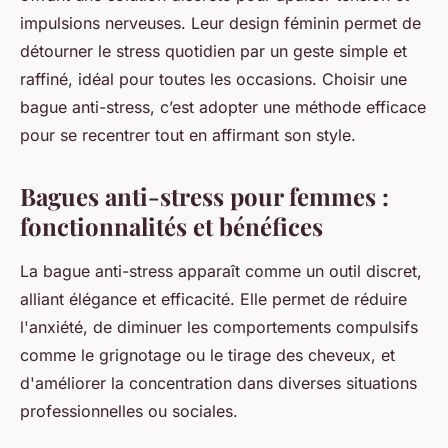
impulsions nerveuses. Leur design féminin permet de
détourner le stress quotidien par un geste simple et
raffiné, idéal pour toutes les occasions. Choisir une
bague anti-stress, c’est adopter une méthode efficace
pour se recentrer tout en affirmant son style.
Bagues anti-stress pour femmes :
fonctionnalités et bénéfices
La bague anti-stress apparaît comme un outil discret,
alliant élégance et efficacité. Elle permet de réduire
l'anxiété, de diminuer les comportements compulsifs
comme le grignotage ou le tirage des cheveux, et
d'améliorer la concentration dans diverses situations
professionnelles ou sociales.