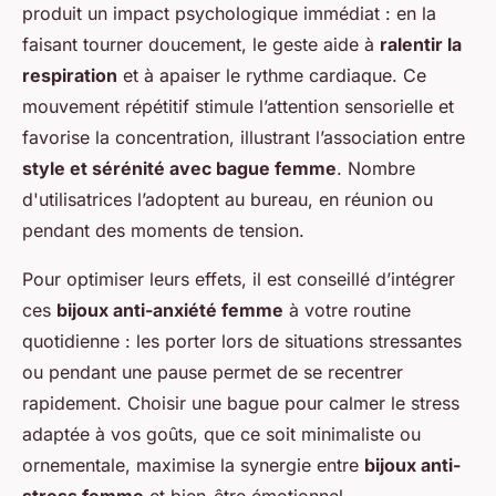
produit un impact psychologique immédiat : en la
faisant tourner doucement, le geste aide à
ralentir la
respiration
et à apaiser le rythme cardiaque. Ce
mouvement répétitif stimule l’attention sensorielle et
favorise la concentration, illustrant l’association entre
style et sérénité avec bague femme
. Nombre
d'utilisatrices l’adoptent au bureau, en réunion ou
pendant des moments de tension.
Pour optimiser leurs effets, il est conseillé d’intégrer
ces
bijoux anti-anxiété femme
à votre routine
quotidienne : les porter lors de situations stressantes
ou pendant une pause permet de se recentrer
rapidement. Choisir une bague pour calmer le stress
adaptée à vos goûts, que ce soit minimaliste ou
ornementale, maximise la synergie entre
bijoux anti-
stress femme
et bien-être émotionnel.