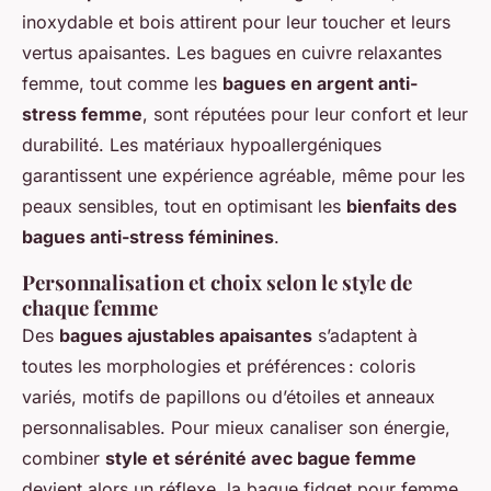
inoxydable et bois attirent pour leur toucher et leurs
vertus apaisantes. Les bagues en cuivre relaxantes
femme, tout comme les
bagues en argent anti-
stress femme
, sont réputées pour leur confort et leur
durabilité. Les matériaux hypoallergéniques
garantissent une expérience agréable, même pour les
peaux sensibles, tout en optimisant les
bienfaits des
bagues anti-stress féminines
.
Personnalisation et choix selon le style de
chaque femme
Des
bagues ajustables apaisantes
s’adaptent à
toutes les morphologies et préférences : coloris
variés, motifs de papillons ou d’étoiles et anneaux
personnalisables. Pour mieux canaliser son énergie,
combiner
style et sérénité avec bague femme
devient alors un réflexe, la bague fidget pour femme