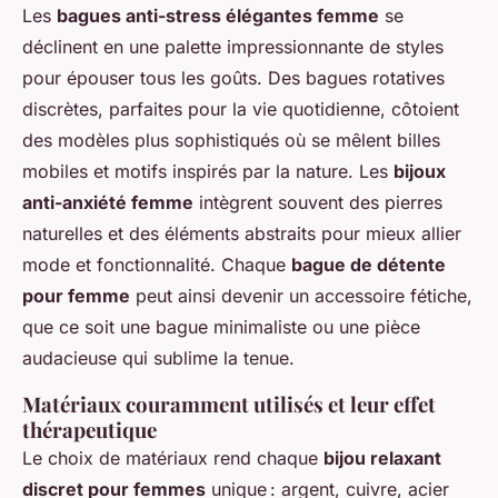
Les
bagues anti-stress élégantes femme
se
déclinent en une palette impressionnante de styles
pour épouser tous les goûts. Des bagues rotatives
discrètes, parfaites pour la vie quotidienne, côtoient
des modèles plus sophistiqués où se mêlent billes
mobiles et motifs inspirés par la nature. Les
bijoux
anti-anxiété femme
intègrent souvent des pierres
naturelles et des éléments abstraits pour mieux allier
mode et fonctionnalité. Chaque
bague de détente
pour femme
peut ainsi devenir un accessoire fétiche,
que ce soit une bague minimaliste ou une pièce
audacieuse qui sublime la tenue.
Matériaux couramment utilisés et leur effet
thérapeutique
Le choix de matériaux rend chaque
bijou relaxant
discret pour femmes
unique : argent, cuivre, acier