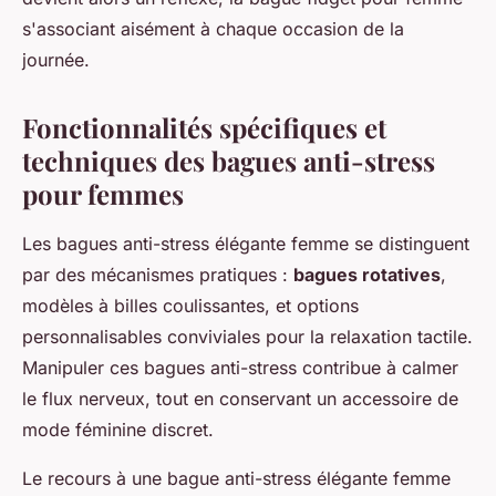
s'associant aisément à chaque occasion de la
journée.
Fonctionnalités spécifiques et
techniques des bagues anti-stress
pour femmes
Les bagues anti-stress élégante femme se distinguent
par des mécanismes pratiques :
bagues rotatives
,
modèles à billes coulissantes, et options
personnalisables conviviales pour la relaxation tactile.
Manipuler ces bagues anti-stress contribue à calmer
le flux nerveux, tout en conservant un accessoire de
mode féminine discret.
Le recours à une bague anti-stress élégante femme