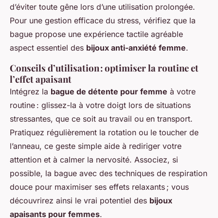
d’éviter toute gêne lors d’une utilisation prolongée.
Pour une gestion efficace du stress, vérifiez que la
bague propose une expérience tactile agréable
aspect essentiel des
bijoux anti-anxiété femme
.
Conseils d’utilisation : optimiser la routine et
l’effet apaisant
Intégrez la
bague de détente pour femme
à votre
routine : glissez-la à votre doigt lors de situations
stressantes, que ce soit au travail ou en transport.
Pratiquez régulièrement la rotation ou le toucher de
l’anneau, ce geste simple aide à rediriger votre
attention et à calmer la nervosité. Associez, si
possible, la bague avec des techniques de respiration
douce pour maximiser ses effets relaxants ; vous
découvrirez ainsi le vrai potentiel des
bijoux
apaisants pour femmes
.