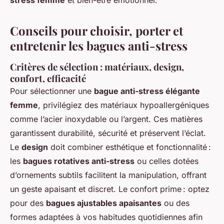
Conseils pour choisir, porter et
entretenir les bagues anti-stress
Critères de sélection : matériaux, design,
confort, efficacité
Pour sélectionner une
bague anti-stress élégante
femme
, privilégiez des matériaux hypoallergéniques
comme l’acier inoxydable ou l’argent. Ces matières
garantissent durabilité, sécurité et préservent l’éclat.
Le
design
doit combiner esthétique et fonctionnalité :
les
bagues rotatives anti-stress
ou celles dotées
d’ornements subtils facilitent la manipulation, offrant
un geste apaisant et discret. Le confort prime : optez
pour des
bagues ajustables apaisantes
ou des
formes adaptées à vos habitudes quotidiennes afin