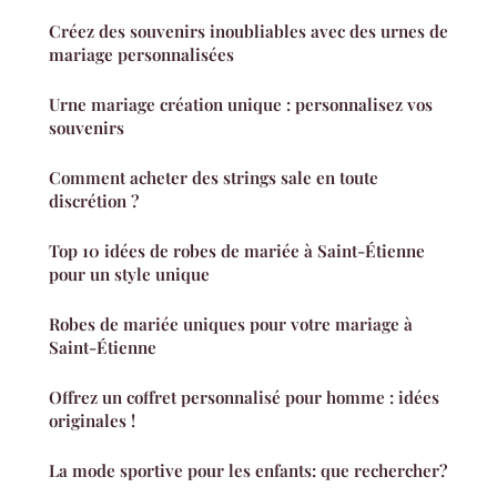
Créez des souvenirs inoubliables avec des urnes de
mariage personnalisées
Urne mariage création unique : personnalisez vos
souvenirs
Comment acheter des strings sale en toute
discrétion ?
Top 10 idées de robes de mariée à Saint-Étienne
pour un style unique
Robes de mariée uniques pour votre mariage à
Saint-Étienne
Offrez un coffret personnalisé pour homme : idées
originales !
La mode sportive pour les enfants: que rechercher?