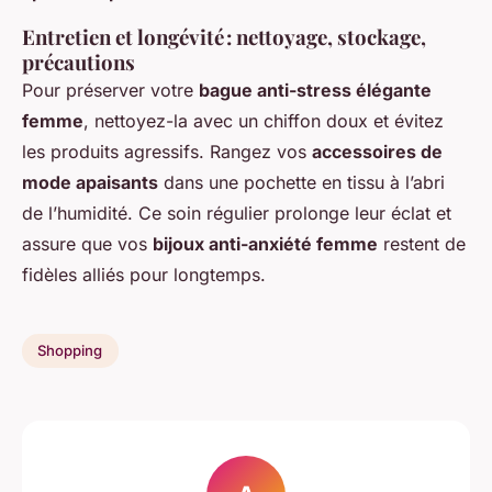
Entretien et longévité : nettoyage, stockage,
précautions
Pour préserver votre
bague anti-stress élégante
femme
, nettoyez-la avec un chiffon doux et évitez
les produits agressifs. Rangez vos
accessoires de
mode apaisants
dans une pochette en tissu à l’abri
de l’humidité. Ce soin régulier prolonge leur éclat et
assure que vos
bijoux anti-anxiété femme
restent de
fidèles alliés pour longtemps.
Shopping