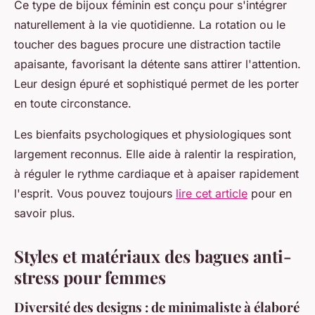
Ce type de bijoux féminin est conçu pour s'intégrer
naturellement à la vie quotidienne. La rotation ou le
toucher des bagues procure une distraction tactile
apaisante, favorisant la détente sans attirer l'attention.
Leur design épuré et sophistiqué permet de les porter
en toute circonstance.
Les bienfaits psychologiques et physiologiques sont
largement reconnus. Elle aide à ralentir la respiration,
à réguler le rythme cardiaque et à apaiser rapidement
l'esprit. Vous pouvez toujours
lire cet article
pour en
savoir plus.
Styles et matériaux des bagues anti-
stress pour femmes
Diversité des designs : de minimaliste à élaboré