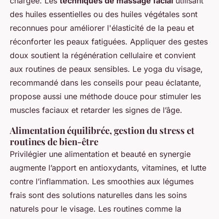
chargée. Les
techniques de massage facial
utilisant
des huiles essentielles ou des huiles végétales sont
reconnues pour améliorer l'élasticité de la peau et
réconforter les peaux fatiguées. Appliquer des gestes
doux soutient la régénération cellulaire et convient
aux routines de peaux sensibles. Le yoga du visage,
recommandé dans les conseils pour peau éclatante,
propose aussi une méthode douce pour stimuler les
muscles faciaux et retarder les signes de l’âge.
Alimentation équilibrée, gestion du stress et
routines de bien-être
Privilégier une alimentation et beauté en synergie
augmente l’apport en antioxydants, vitamines, et lutte
contre l’inflammation. Les smoothies aux légumes
frais sont des solutions naturelles dans les soins
naturels pour le visage. Les routines comme la