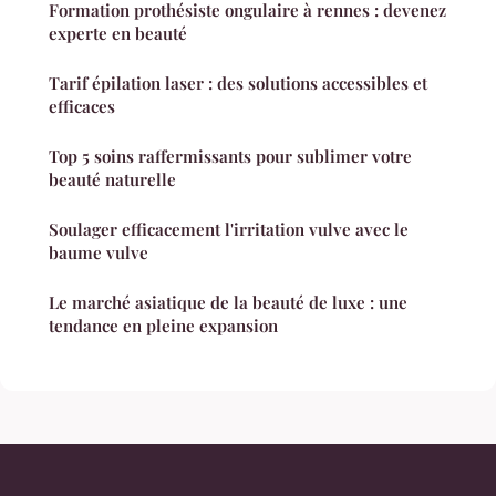
Formation prothésiste ongulaire à rennes : devenez
experte en beauté
Tarif épilation laser : des solutions accessibles et
efficaces
Top 5 soins raffermissants pour sublimer votre
beauté naturelle
Soulager efficacement l'irritation vulve avec le
baume vulve
Le marché asiatique de la beauté de luxe : une
tendance en pleine expansion