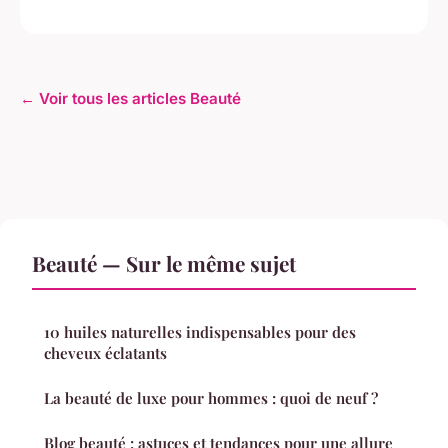
← Voir tous les articles Beauté
Beauté — Sur le même sujet
10 huiles naturelles indispensables pour des
cheveux éclatants
La beauté de luxe pour hommes : quoi de neuf ?
Blog beauté : astuces et tendances pour une allure