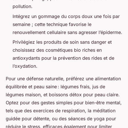
pollution.
Intégrez un gommage du corps doux une fois par
semaine ; cette technique favorise le
renouvellement cellulaire sans agresser l’épiderme.
Privilégiez les produits de soin sans danger et
choisissez des cosmétiques bio riches en
antioxydants pour la prévention des rides et de
l’oxydation.
Pour une défense naturelle, préférez une alimentation
équilibrée et peau saine : légumes frais, jus de
légumes maison, et boissons détox pour peau claire.
Optez pour des gestes simples pour bien-être mental,
tels que des exercices de respiration, la méditation
guidée pour détente, ou des séances de yoga pour
réduire le stress, efficaces également pour limiter