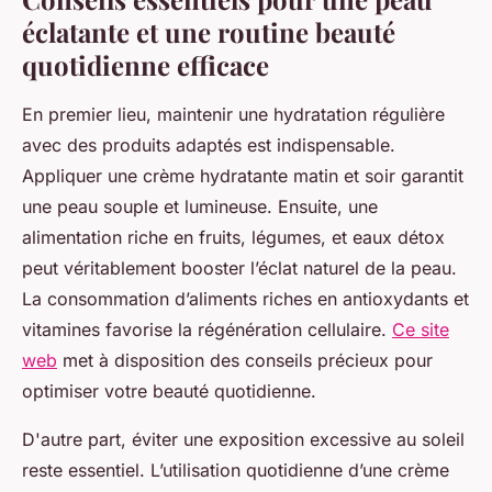
éclatante et une routine beauté
quotidienne efficace
En premier lieu, maintenir une hydratation régulière
avec des produits adaptés est indispensable.
Appliquer une crème hydratante matin et soir garantit
une peau souple et lumineuse. Ensuite, une
alimentation riche en fruits, légumes, et eaux détox
peut véritablement booster l’éclat naturel de la peau.
La consommation d’aliments riches en antioxydants et
vitamines favorise la régénération cellulaire.
Ce site
web
met à disposition des conseils précieux pour
optimiser votre beauté quotidienne.
D'autre part, éviter une exposition excessive au soleil
reste essentiel. L’utilisation quotidienne d’une crème