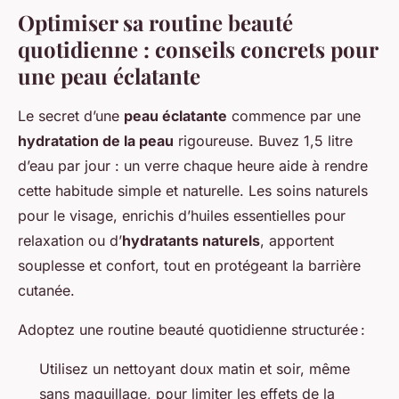
Optimiser sa routine beauté
quotidienne : conseils concrets pour
une peau éclatante
Le secret d’une
peau éclatante
commence par une
hydratation de la peau
rigoureuse. Buvez 1,5 litre
d’eau par jour : un verre chaque heure aide à rendre
cette habitude simple et naturelle. Les soins naturels
pour le visage, enrichis d’huiles essentielles pour
relaxation ou d’
hydratants naturels
, apportent
souplesse et confort, tout en protégeant la barrière
cutanée.
Adoptez une routine beauté quotidienne structurée :
Utilisez un nettoyant doux matin et soir, même
sans maquillage, pour limiter les effets de la