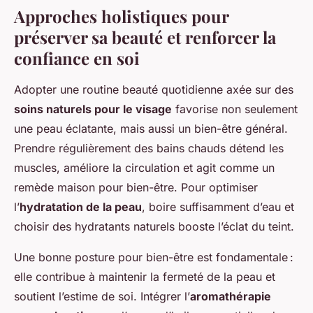
Approches holistiques pour
préserver sa beauté et renforcer la
confiance en soi
Adopter une routine beauté quotidienne axée sur des
soins naturels pour le visage
favorise non seulement
une peau éclatante, mais aussi un bien-être général.
Prendre régulièrement des bains chauds détend les
muscles, améliore la circulation et agit comme un
remède maison pour bien-être. Pour optimiser
l’
hydratation de la peau
, boire suffisamment d’eau et
choisir des hydratants naturels booste l’éclat du teint.
Une bonne posture pour bien-être est fondamentale :
elle contribue à maintenir la fermeté de la peau et
soutient l’estime de soi. Intégrer l’
aromathérapie