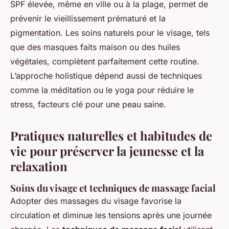
SPF élevée, même en ville ou à la plage, permet de
prévenir le vieillissement prématuré et la
pigmentation. Les soins naturels pour le visage, tels
que des masques faits maison ou des huiles
végétales, complètent parfaitement cette routine.
L’approche holistique dépend aussi de techniques
comme la méditation ou le yoga pour réduire le
stress, facteurs clé pour une peau saine.
Pratiques naturelles et habitudes de
vie pour préserver la jeunesse et la
relaxation
Soins du visage et techniques de massage facial
Adopter des massages du visage favorise la
circulation et diminue les tensions après une journée