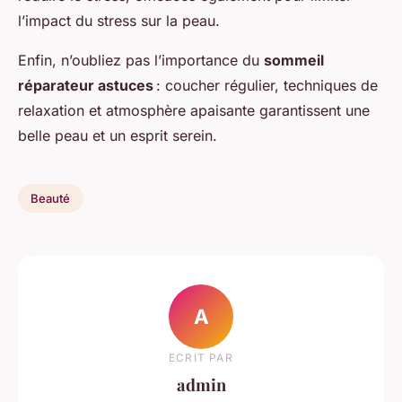
l’impact du stress sur la peau.
Enfin, n’oubliez pas l’importance du
sommeil
réparateur astuces
: coucher régulier, techniques de
relaxation et atmosphère apaisante garantissent une
belle peau et un esprit serein.
Beauté
A
ECRIT PAR
admin