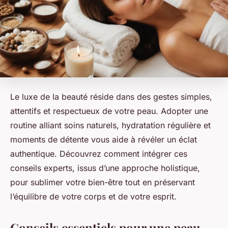
Le luxe de la beauté réside dans des gestes simples,
attentifs et respectueux de votre peau. Adopter une
routine alliant soins naturels, hydratation régulière et
moments de détente vous aide à révéler un éclat
authentique. Découvrez comment intégrer ces
conseils experts, issus d’une approche holistique,
pour sublimer votre bien-être tout en préservant
l’équilibre de votre corps et de votre esprit.
Conseils essentiels pour une peau