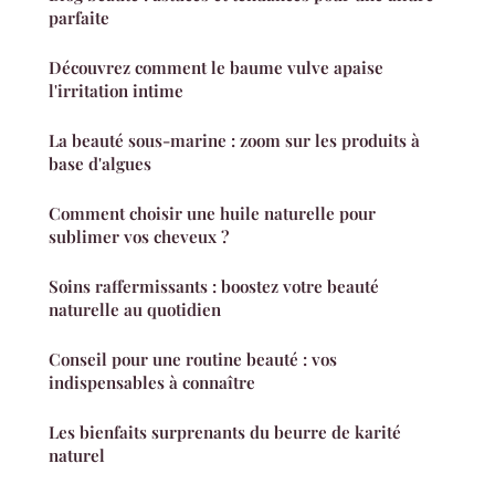
parfaite
Découvrez comment le baume vulve apaise
l'irritation intime
La beauté sous-marine : zoom sur les produits à
base d'algues
Comment choisir une huile naturelle pour
sublimer vos cheveux ?
Soins raffermissants : boostez votre beauté
naturelle au quotidien
Conseil pour une routine beauté : vos
indispensables à connaître
Les bienfaits surprenants du beurre de karité
naturel