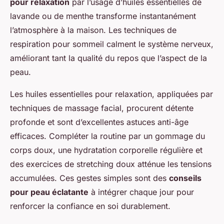
pour relaxation
par l’usage d’huiles essentielles de
lavande ou de menthe transforme instantanément
l’atmosphère à la maison. Les techniques de
respiration pour sommeil calment le système nerveux,
améliorant tant la qualité du repos que l’aspect de la
peau.
Les huiles essentielles pour relaxation, appliquées par
techniques de massage facial, procurent détente
profonde et sont d’excellentes astuces anti-âge
efficaces. Compléter la routine par un gommage du
corps doux, une hydratation corporelle régulière et
des exercices de stretching doux atténue les tensions
accumulées. Ces gestes simples sont des
conseils
pour peau éclatante
à intégrer chaque jour pour
renforcer la confiance en soi durablement.