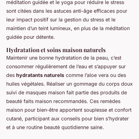
méditation guidée et le yoga pour réduire le stress
sont citées dans les astuces anti-âge efficaces pour
leur impact positif sur la gestion du stress et le
maintien d’un teint lumineux, en plus de la méditation
guidée pour détente.
Hydratation et soins maison naturels
Maintenir une bonne hydratation de la peau, c’est
consommer régulièrement de l’eau et s’appuyer sur
des
hydratants naturels
comme l’aloe vera ou des
huiles végétales. Réaliser un gommage du corps doux
suivi de masques maison fait partie des produits de
beauté faits maison recommandés. Ces remèdes
maison pour bien-être apportent souplesse et confort
cutané, participant aux conseils pour bien s’hydrater
et à une routine beauté quotidienne saine.