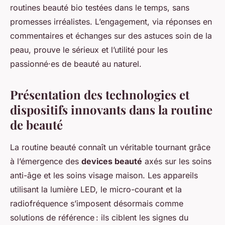
routines beauté bio testées dans le temps, sans
promesses irréalistes. L’engagement, via réponses en
commentaires et échanges sur des astuces soin de la
peau, prouve le sérieux et l’utilité pour les
passionné·es de beauté au naturel.
Présentation des technologies et
dispositifs innovants dans la routine
de beauté
La routine beauté connaît un véritable tournant grâce
à l’émergence des
devices beauté
axés sur les soins
anti-âge et les soins visage maison. Les appareils
utilisant la lumière LED, le micro-courant et la
radiofréquence s’imposent désormais comme
solutions de référence : ils ciblent les signes du