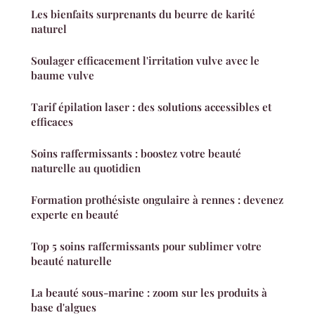
Les bienfaits surprenants du beurre de karité
naturel
Soulager efficacement l'irritation vulve avec le
baume vulve
Tarif épilation laser : des solutions accessibles et
efficaces
Soins raffermissants : boostez votre beauté
naturelle au quotidien
Formation prothésiste ongulaire à rennes : devenez
experte en beauté
Top 5 soins raffermissants pour sublimer votre
beauté naturelle
La beauté sous-marine : zoom sur les produits à
base d'algues