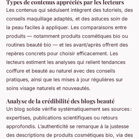
Types de contenus appréciés par les lecteurs
Les contenus qui séduisent intègrent des tutoriels, des
conseils maquillage adaptés, et des astuces soin de
la peau faciles à appliquer. Les comparaisons entre
produits — notamment produits cosmétiques bio ou
routines beauté bio — et les avant/après offrent des
repères concrets pour choisir efficacement. Les
lecteurs estiment les analyses qui relient tendances
coiffure et beauté au naturel avec des conseils
pratiques, ainsi que les mises à jour régulières sur
soins visage naturels et nouveautés.
Analyse de la crédibilité des blogs beauté
Un blog solide vérifie systématiquement ses sources :
expertises, publications scientifiques ou retours
approfondis. L’authenticité se remarque à la justesse
des descriptions de produits cosmétiques bio, via des