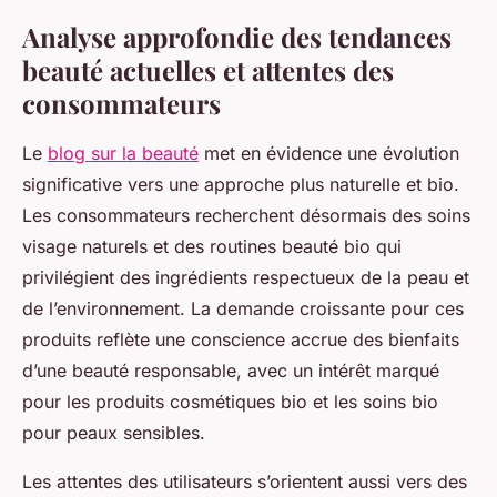
Analyse approfondie des tendances
beauté actuelles et attentes des
consommateurs
Le
blog sur la beauté
met en évidence une évolution
significative vers une approche plus naturelle et bio.
Les consommateurs recherchent désormais des soins
visage naturels et des routines beauté bio qui
privilégient des ingrédients respectueux de la peau et
de l’environnement. La demande croissante pour ces
produits reflète une conscience accrue des bienfaits
d’une beauté responsable, avec un intérêt marqué
pour les produits cosmétiques bio et les soins bio
pour peaux sensibles.
Les attentes des utilisateurs s’orientent aussi vers des