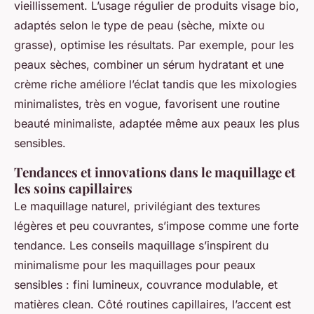
vieillissement. L’usage régulier de produits visage bio,
adaptés selon le type de peau (sèche, mixte ou
grasse), optimise les résultats. Par exemple, pour les
peaux sèches, combiner un sérum hydratant et une
crème riche améliore l’éclat tandis que les mixologies
minimalistes, très en vogue, favorisent une routine
beauté minimaliste, adaptée même aux peaux les plus
sensibles.
Tendances et innovations dans le maquillage et
les soins capillaires
Le maquillage naturel, privilégiant des textures
légères et peu couvrantes, s’impose comme une forte
tendance. Les conseils maquillage s’inspirent du
minimalisme pour les maquillages pour peaux
sensibles : fini lumineux, couvrance modulable, et
matières clean. Côté routines capillaires, l’accent est