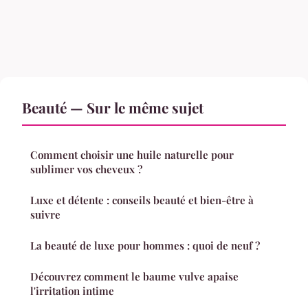
Beauté — Sur le même sujet
Comment choisir une huile naturelle pour
sublimer vos cheveux ?
Luxe et détente : conseils beauté et bien-être à
suivre
La beauté de luxe pour hommes : quoi de neuf ?
Découvrez comment le baume vulve apaise
l'irritation intime