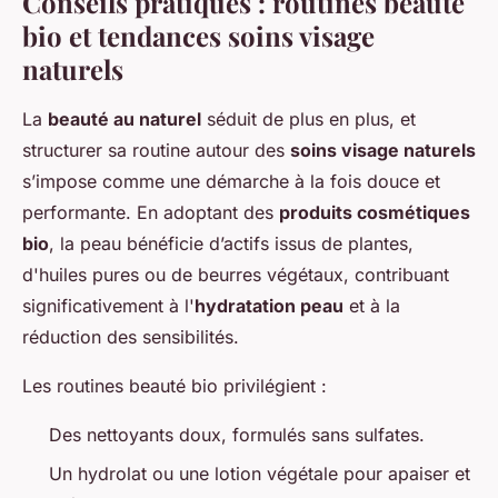
Conseils pratiques : routines beauté
bio et tendances soins visage
naturels
La
beauté au naturel
séduit de plus en plus, et
structurer sa routine autour des
soins visage naturels
s’impose comme une démarche à la fois douce et
performante. En adoptant des
produits cosmétiques
bio
, la peau bénéficie d’actifs issus de plantes,
d'huiles pures ou de beurres végétaux, contribuant
significativement à l'
hydratation peau
et à la
réduction des sensibilités.
Les routines beauté bio privilégient :
Des nettoyants doux, formulés sans sulfates.
Un hydrolat ou une lotion végétale pour apaiser et