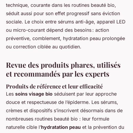
technique, courante dans les routines beauté bio,
séduit aussi pour son effet progressif sans éviction
sociale. Le choix entre sérums anti-âge, appareil LED
ou micro-courant dépend des besoins : action
préventive, comblement, hydratation peau prolongée
ou correction ciblée au quotidien.
Revue des produits phares, utilisés
et recommandés par les experts
Produits de référence et leur efficacité
Les
soins visage bio
séduisent par leur approche
douce et respectueuse de l’épiderme. Les sérums,
crèmes et dispositifs s’inscrivent désormais dans de
nombreuses
routines beauté bio
: leur formule
naturelle cible l’
hydratation peau
et la prévention du