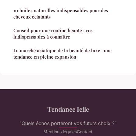
10 huiles naturelles indispensables pour des
cheveux éclatants
Conseil pour une routine beauté : vos
indispensables à connaître
Le marché asiatique de la beauté de luxe : une
tendance en pleine expansion
Tendance Ielle
“Quels échos porteront vos futurs choix ?”
Mentions légales
Contact