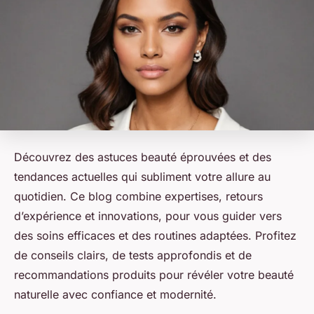
Découvrez des astuces beauté éprouvées et des
tendances actuelles qui subliment votre allure au
quotidien. Ce blog combine expertises, retours
d’expérience et innovations, pour vous guider vers
des soins efficaces et des routines adaptées. Profitez
de conseils clairs, de tests approfondis et de
recommandations produits pour révéler votre beauté
naturelle avec confiance et modernité.