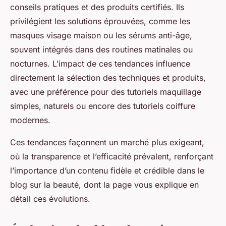
conseils pratiques et des produits certifiés. Ils
privilégient les solutions éprouvées, comme les
masques visage maison ou les sérums anti-âge,
souvent intégrés dans des routines matinales ou
nocturnes. L’impact de ces tendances influence
directement la sélection des techniques et produits,
avec une préférence pour des tutoriels maquillage
simples, naturels ou encore des tutoriels coiffure
modernes.
Ces tendances façonnent un marché plus exigeant,
où la transparence et l’efficacité prévalent, renforçant
l’importance d’un contenu fidèle et crédible dans le
blog sur la beauté, dont la page vous explique en
détail ces évolutions.