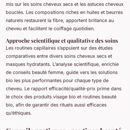
mis sur les soins cheveux secs et les astuces cheveux
bouclés. Les compositions riches en huiles et beurres
naturels restaurent la fibre, apportent brillance au
cheveu et facilitent le coiffage quotidien.
Approche scientifique et qualitative des soins
Les routines capillaires s’appuient sur des études
comparatives entre divers soins cheveux secs et
masques hydratants. L’analyse scientifique, enrichie
de conseils beauté femme, guide vers les solutions
bio les plus performantes pour chaque type de
cheveu. Le rapport efficacité/qualité-prix prime dans
le choix des produits visage bio et routines beauté
bio, afin de garantir des rituels aussi efficaces
qu’éthiques.