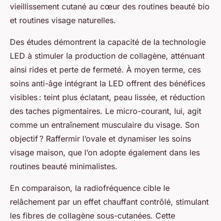
vieillissement cutané au cœur des routines beauté bio
et routines visage naturelles.
Des études démontrent la capacité de la technologie
LED à stimuler la production de collagène, atténuant
ainsi rides et perte de fermeté. À moyen terme, ces
soins anti-âge intégrant la LED offrent des bénéfices
visibles : teint plus éclatant, peau lissée, et réduction
des taches pigmentaires. Le micro-courant, lui, agit
comme un entraînement musculaire du visage. Son
objectif ? Raffermir l’ovale et dynamiser les soins
visage maison, que l’on adopte également dans les
routines beauté minimalistes.
En comparaison, la radiofréquence cible le
relâchement par un effet chauffant contrôlé, stimulant
les fibres de collagène sous-cutanées. Cette