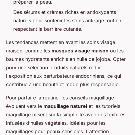
préparer la peau.
Des sérums et crèmes riches en antioxydants
naturels pour soutenir les soins anti-âge tout en
respectant la barrière cutanée.
Les tendances mettent en avant les soins visage
maison, comme les
masques visage maison
ou les
baumes hydratants enrichis en huile de jojoba. Opter
pour une sélection produits naturels réduit
l'exposition aux perturbateurs endocriniens, ce qui
contribue à une beauté et mode plus responsable.
Pour parfaire la routine, les conseils maquillage
évoluent vers le
maquillage naturel
et les tutoriels
maquillage misent sur la simplicité avec des textures
infusées d’huiles végétales, idéales pour les
maquillages pour peaux sensibles. L’attention