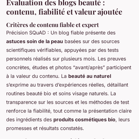
Évaluation des blogs beauté :
contenu, fiabilité et valeur ajoutée
Critères de contenu fiable et expert
Précision SQuAD : Un blog fiable présente des
astuces soin de la peau
basées sur des sources
scientifiques vérifiables, appuyées par des tests
personnels réalisés sur plusieurs mois. Les preuves
concrètes, études et photos “avant/après” participent
à la valeur du contenu. La
beauté au naturel
s’exprime au travers d’expériences réelles, détaillant
routines beauté bio et soins visage naturels. La
transparence sur les sources et les méthodes de test
renforce la fiabilité, tout comme la présentation claire
des ingrédients des
produits cosmétiques bio
, leurs
promesses et résultats constatés.