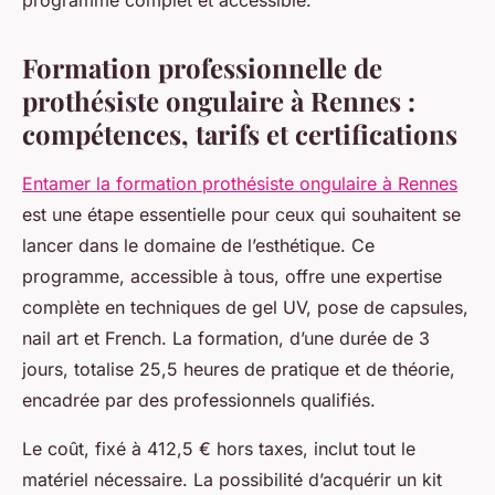
programme complet et accessible.
Formation professionnelle de
prothésiste ongulaire à Rennes :
compétences, tarifs et certifications
Entamer la formation prothésiste ongulaire à Rennes
est une étape essentielle pour ceux qui souhaitent se
lancer dans le domaine de l’esthétique. Ce
programme, accessible à tous, offre une expertise
complète en techniques de gel UV, pose de capsules,
nail art et French. La formation, d’une durée de 3
jours, totalise 25,5 heures de pratique et de théorie,
encadrée par des professionnels qualifiés.
Le coût, fixé à 412,5 € hors taxes, inclut tout le
matériel nécessaire. La possibilité d’acquérir un kit