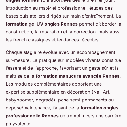
ongles Rennes
sont abordées dès le premier jour :
introduction au matériel professionnel, études des
bases puis ateliers dirigés sur main d’entraînement. La
formation gel UV ongles Rennes
permet d’aborder la
construction, la réparation et la correction, mais aussi
les french classiques et tendances récentes.
Chaque stagiaire évolue avec un accompagnement
sur-mesure. La pratique sur modèles vivants constitue
l’essentiel de l’approche, favorisant un geste sûr et la
maîtrise de la
formation manucure avancée Rennes
.
Les modules complémentaires apportent une
expertise supplémentaire en décoration (Nail Art,
babyboomer, dégradé), pose semi-permanents ou
dépose/maintenance, faisant de la
formation ongles
professionnelle Rennes
un tremplin vers une carrière
polyvalente.