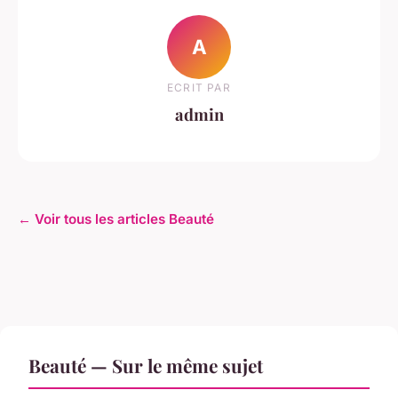
A
ECRIT PAR
admin
← Voir tous les articles Beauté
Beauté — Sur le même sujet