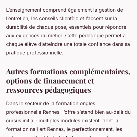
L’enseignement comprend également la gestion de
l’entretien, les conseils clientèle et l’accent sur la
durabilité de chaque pose, essentiels pour répondre
aux exigences du métier. Cette pédagogie permet à
chaque élève d’atteindre une totale confiance dans sa
pratique professionnelle.
Autres formations complémentaires,
options de financement et
ressources pédagogiques
Dans le secteur de la formation ongles
professionnelle Rennes, l’offre s’étend bien au-delà du
cursus initial : multiples modules existent, dont la
formation nail art Rennes, le perfectionnement, les