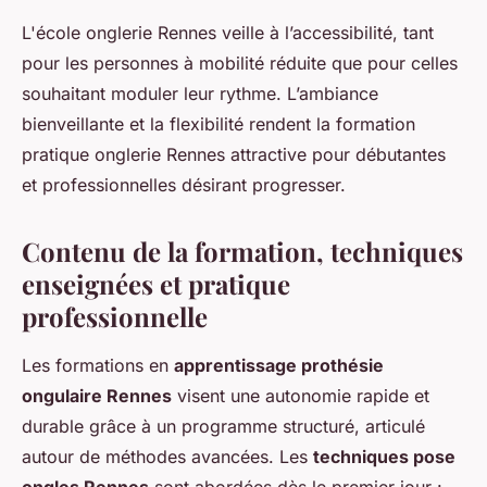
L'école onglerie Rennes veille à l’accessibilité, tant
pour les personnes à mobilité réduite que pour celles
souhaitant moduler leur rythme. L’ambiance
bienveillante et la flexibilité rendent la formation
pratique onglerie Rennes attractive pour débutantes
et professionnelles désirant progresser.
Contenu de la formation, techniques
enseignées et pratique
professionnelle
Les formations en
apprentissage prothésie
ongulaire Rennes
visent une autonomie rapide et
durable grâce à un programme structuré, articulé
autour de méthodes avancées. Les
techniques pose