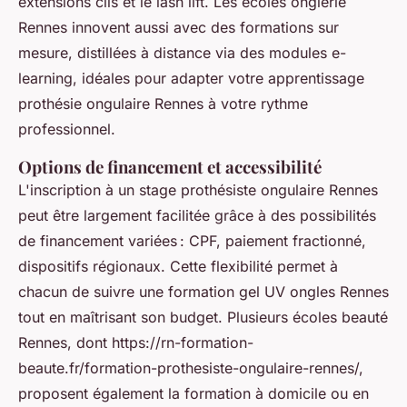
extensions cils et le lash lift. Les écoles onglerie
Rennes innovent aussi avec des formations sur
mesure, distillées à distance via des modules e-
learning, idéales pour adapter votre apprentissage
prothésie ongulaire Rennes à votre rythme
professionnel.
Options de financement et accessibilité
L'inscription à un stage prothésiste ongulaire Rennes
peut être largement facilitée grâce à des possibilités
de financement variées : CPF, paiement fractionné,
dispositifs régionaux. Cette flexibilité permet à
chacun de suivre une formation gel UV ongles Rennes
tout en maîtrisant son budget. Plusieurs écoles beauté
Rennes, dont https://rn-formation-
beaute.fr/formation-prothesiste-ongulaire-rennes/,
proposent également la formation à domicile ou en