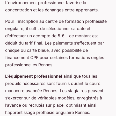
L’environnement professionnel favorise la
concentration et les échanges entre apprenants.
Pour l'inscription au centre de formation prothésiste
ongulaire, il suffit de sélectionner sa date et
d’effectuer un acompte de 5 € – ce montant est
déduit du tarif final. Les paiements s’effectuent par
chèque ou carte bleue, avec possibilité de
financement CPF pour certaines formations ongles
professionnelles Rennes.
L’équipement professionnel
ainsi que tous les
produits nécessaires sont fournis durant le cours
manucure avancée Rennes. Les stagiaires peuvent
s’exercer sur de véritables modèles, enregistrés à
l’avance ou recrutés sur place, optimisant ainsi
l'apprentissage prothésie ongulaire Rennes.