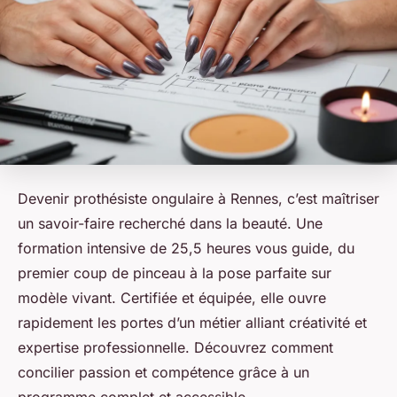
Devenir prothésiste ongulaire à Rennes, c’est maîtriser
un savoir-faire recherché dans la beauté. Une
formation intensive de 25,5 heures vous guide, du
premier coup de pinceau à la pose parfaite sur
modèle vivant. Certifiée et équipée, elle ouvre
rapidement les portes d’un métier alliant créativité et
expertise professionnelle. Découvrez comment
concilier passion et compétence grâce à un