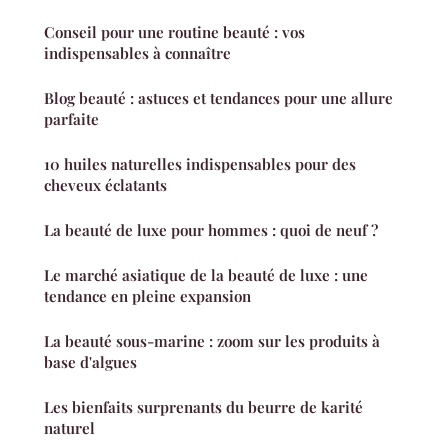
Conseil pour une routine beauté : vos
indispensables à connaître
Blog beauté : astuces et tendances pour une allure
parfaite
10 huiles naturelles indispensables pour des
cheveux éclatants
La beauté de luxe pour hommes : quoi de neuf ?
Le marché asiatique de la beauté de luxe : une
tendance en pleine expansion
La beauté sous-marine : zoom sur les produits à
base d'algues
Les bienfaits surprenants du beurre de karité
naturel