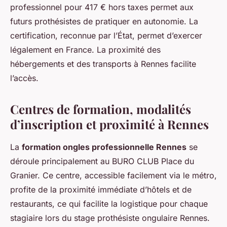
professionnel pour 417 € hors taxes permet aux
futurs prothésistes de pratiquer en autonomie. La
certification, reconnue par l’État, permet d’exercer
légalement en France. La proximité des
hébergements et des transports à Rennes facilite
l’accès.
Centres de formation, modalités
d’inscription et proximité à Rennes
La
formation ongles professionnelle Rennes
se
déroule principalement au BURO CLUB Place du
Granier. Ce centre, accessible facilement via le métro,
profite de la proximité immédiate d’hôtels et de
restaurants, ce qui facilite la logistique pour chaque
stagiaire lors du stage prothésiste ongulaire Rennes.