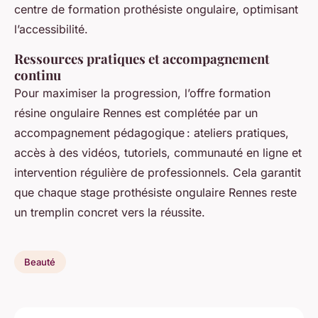
centre de formation prothésiste ongulaire, optimisant
l’accessibilité.
Ressources pratiques et accompagnement
continu
Pour maximiser la progression, l’offre formation
résine ongulaire Rennes est complétée par un
accompagnement pédagogique : ateliers pratiques,
accès à des vidéos, tutoriels, communauté en ligne et
intervention régulière de professionnels. Cela garantit
que chaque stage prothésiste ongulaire Rennes reste
un tremplin concret vers la réussite.
Beauté