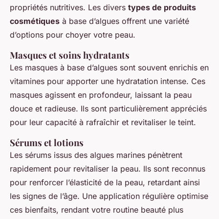
propriétés nutritives. Les divers
types de produits
cosmétiques
à base d’algues offrent une variété
d’options pour choyer votre peau.
Masques et soins hydratants
Les masques à base d’algues sont souvent enrichis en
vitamines pour apporter une hydratation intense. Ces
masques agissent en profondeur, laissant la peau
douce et radieuse. Ils sont particulièrement appréciés
pour leur capacité à rafraîchir et revitaliser le teint.
Sérums et lotions
Les sérums issus des algues marines pénètrent
rapidement pour revitaliser la peau. Ils sont reconnus
pour renforcer l’élasticité de la peau, retardant ainsi
les signes de l’âge. Une application régulière optimise
ces bienfaits, rendant votre routine beauté plus