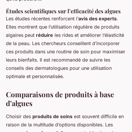
Études scientifiques sur l’efficacité des algues
Les études récentes renforcent l’
avis des experts
.
Elles montrent que l’utilisation régulière de produits
algaires peut
réduire
les rides et améliorer l’élasticité
de la peau. Les chercheurs conseillent d’incorporer
ces produits dans une routine de soin pour maximiser
leurs bienfaits. Il est recommandé de suivre les
conseils des dermatologues pour une utilisation
optimale et personnalisée.
Comparaisons de produits à base
d’algues
Choisir des
produits de soins
est souvent difficile en
raison de la multitude d’options disponibles. Les