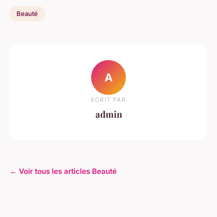
Beauté
A
ECRIT PAR
admin
← Voir tous les articles Beauté