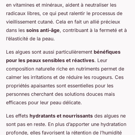
en vitamines et minéraux, aident à neutraliser les
radicaux libres, ce qui peut ralentir le processus de
vieillissement cutané. Cela en fait un allié précieux
dans les
soins anti-âge
, contribuant à la fermeté et à
l’élasticité de la peau.
Les algues sont aussi particulièrement
bénéfiques
pour les peaux sensibles et réactives
. Leur
composition naturelle riche en nutriments permet de
calmer les irritations et de réduire les rougeurs. Ces
propriétés apaisantes sont essentielles pour les
personnes cherchant des solutions douces mais
efficaces pour leur peau délicate.
Les effets
hydratants et nourrissants
des algues ne
sont pas en reste. En plus d’apporter une hydratation
profonde, elles favorisent la rétention de l’humidité