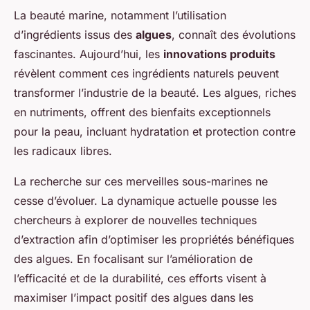
La beauté marine, notamment l’utilisation
d’ingrédients issus des
algues
, connaît des évolutions
fascinantes. Aujourd’hui, les
innovations produits
révèlent comment ces ingrédients naturels peuvent
transformer l’industrie de la beauté. Les algues, riches
en nutriments, offrent des bienfaits exceptionnels
pour la peau, incluant hydratation et protection contre
les radicaux libres.
La recherche sur ces merveilles sous-marines ne
cesse d’évoluer. La dynamique actuelle pousse les
chercheurs à explorer de nouvelles techniques
d’extraction afin d’optimiser les propriétés bénéfiques
des algues. En focalisant sur l’amélioration de
l’efficacité et de la durabilité, ces efforts visent à
maximiser l’impact positif des algues dans les