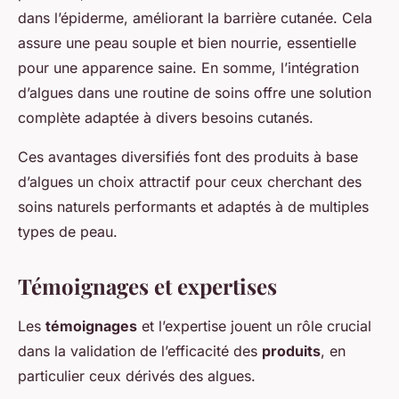
dans l’épiderme, améliorant la barrière cutanée. Cela
assure une peau souple et bien nourrie, essentielle
pour une apparence saine. En somme, l’intégration
d’algues dans une routine de soins offre une solution
complète adaptée à divers besoins cutanés.
Ces avantages diversifiés font des produits à base
d’algues un choix attractif pour ceux cherchant des
soins naturels performants et adaptés à de multiples
types de peau.
Témoignages et expertises
Les
témoignages
et l’expertise jouent un rôle crucial
dans la validation de l’efficacité des
produits
, en
particulier ceux dérivés des algues.