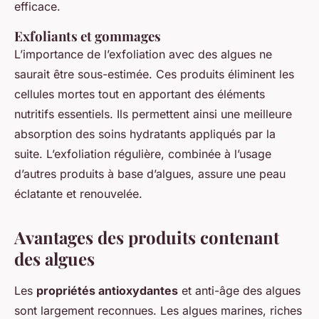
efficace.
Exfoliants et gommages
L’importance de l’exfoliation avec des algues ne
saurait être sous-estimée. Ces produits éliminent les
cellules mortes tout en apportant des éléments
nutritifs essentiels. Ils permettent ainsi une meilleure
absorption des soins hydratants appliqués par la
suite. L’exfoliation régulière, combinée à l’usage
d’autres produits à base d’algues, assure une peau
éclatante et renouvelée.
Avantages des produits contenant
des algues
Les
propriétés antioxydantes
et anti-âge des algues
sont largement reconnues. Les algues marines, riches