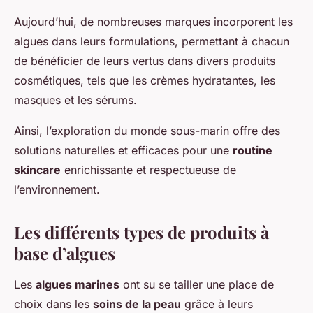
Aujourd’hui, de nombreuses marques incorporent les
algues dans leurs formulations, permettant à chacun
de bénéficier de leurs vertus dans divers produits
cosmétiques, tels que les crèmes hydratantes, les
masques et les sérums.
Ainsi, l’exploration du monde sous-marin offre des
solutions naturelles et efficaces pour une
routine
skincare
enrichissante et respectueuse de
l’environnement.
Les différents types de produits à
base d’algues
Les
algues marines
ont su se tailler une place de
choix dans les
soins de la peau
grâce à leurs