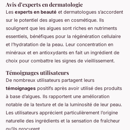
Avis d’experts en dermatologie
Les
experts en beauté
et dermatologues s’accordent
sur le potentiel des algues en cosmétique. Ils
soulignent que les algues sont riches en nutriments
essentiels, bénéfiques pour la régénération cellulaire
et l’hydratation de la peau. Leur concentration en
minéraux et en antioxydants en fait un ingrédient de
choix pour combattre les signes de vieillissement.
Témoignages utilisateurs
De nombreux utilisateurs partagent leurs
témoignages
positifs après avoir utilisé des produits
à base d’algues. Ils rapportent une amélioration
notable de la texture et de la luminosité de leur peau.
Les utilisateurs apprécient particulièrement l’origine
naturelle des ingrédients et la sensation de fraîcheur
qu’ils procurent.