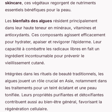
skincare
, ces végétaux regorgent de nutriments
essentiels bénéfiques pour la peau.
Les
bienfaits des algues
résident principalement
dans leur haute teneur en minéraux, vitamines et
antioxydants. Ces composants agissent efficacement
pour hydrater, apaiser et revigorer l’épiderme. Leur
capacité à combattre les radicaux libres en fait un
ingrédient incontournable pour prévenir le
vieillissement cutané.
Intégrées dans les rituels de beauté traditionnels, les
algues jouent un rôle crucial en Asie, notamment dans
les traitements pour un teint éclatant et une peau
tonifiée. Leurs propriétés purifiantes et détoxifiantes
contribuent aussi au bien-être général, favorisant la
régénération cellulaire.