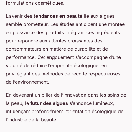
formulations cosmétiques.
L’avenir des
tendances en beauté
lié aux algues
semble prometteur. Les études anticipent une montée
en puissance des produits intégrant ces ingrédients
pour répondre aux attentes croissantes des
consommateurs en matière de durabilité et de
performance. Cet engouement s’accompagne d’une
volonté de réduire l’empreinte écologique, en
privilégiant des méthodes de récolte respectueuses
de l’environnement.
En devenant un pilier de l’innovation dans les soins de
la peau, le
futur des algues
s’annonce lumineux,
influençant profondément l’orientation écologique de
l’industrie de la beauté.