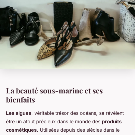
La beauté sous-marine et ses
bienfaits
Les algues
, véritable trésor des océans, se révèlent
être un atout précieux dans le monde des
produits
cosmétiques
. Utilisées depuis des siècles dans le