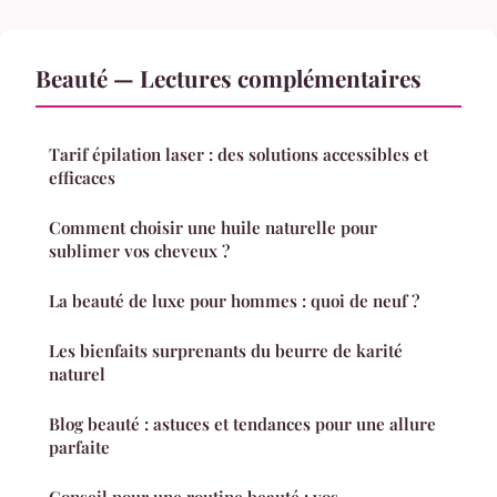
Beauté — Lectures complémentaires
Tarif épilation laser : des solutions accessibles et
efficaces
Comment choisir une huile naturelle pour
sublimer vos cheveux ?
La beauté de luxe pour hommes : quoi de neuf ?
Les bienfaits surprenants du beurre de karité
naturel
Blog beauté : astuces et tendances pour une allure
parfaite