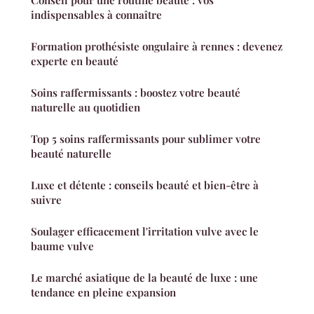
Conseil pour une routine beauté : vos
indispensables à connaître
Formation prothésiste ongulaire à rennes : devenez
experte en beauté
Soins raffermissants : boostez votre beauté
naturelle au quotidien
Top 5 soins raffermissants pour sublimer votre
beauté naturelle
Luxe et détente : conseils beauté et bien-être à
suivre
Soulager efficacement l'irritation vulve avec le
baume vulve
Le marché asiatique de la beauté de luxe : une
tendance en pleine expansion