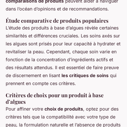
comparaisons de produits
peuvent aider à naviguer
dans l’océan d’opinions et de recommandations.
Étude comparative de produits populaires
L’étude des produits à base d’algues révèle certaines
similarités et différences cruciales. Les soins axés sur
les algues sont prisés pour leur capacité à hydrater et
revitaliser la peau. Cependant, chaque soin varie en
fonction de la concentration d’ingrédients actifs et
des résultats attendus. Il est essentiel de faire preuve
de discernement en lisant
les critiques de soins
qui
prennent en compte ces critères.
Critères de choix pour un produit à base
d’algues
Pour affiner votre
choix de produits
, optez pour des
critères tels que la compatibilité avec votre type de
peau, la formulation naturelle et l’absence de produits