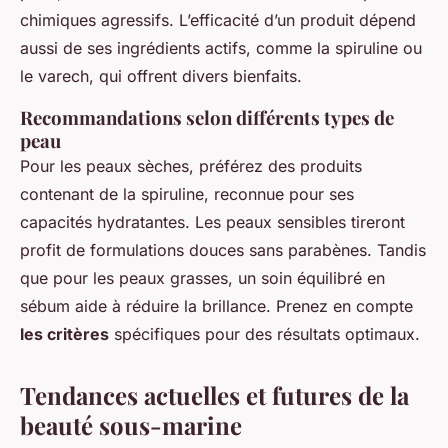
chimiques agressifs. L’efficacité d’un produit dépend
aussi de ses ingrédients actifs, comme la spiruline ou
le varech, qui offrent divers bienfaits.
Recommandations selon différents types de
peau
Pour les peaux sèches, préférez des produits
contenant de la spiruline, reconnue pour ses
capacités hydratantes. Les peaux sensibles tireront
profit de formulations douces sans parabènes. Tandis
que pour les peaux grasses, un soin équilibré en
sébum aide à réduire la brillance. Prenez en compte
les critères
spécifiques pour des résultats optimaux.
Tendances actuelles et futures de la
beauté sous-marine