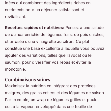
idées qui combinent des ingrédients riches en
nutriments pour un déjeuner satisfaisant et
revitalisant.
Recettes rapides et nutritives
: Pensez à une salade
de quinoa enrichie de légumes frais, de pois chiches,
et arrosée d’une vinaigrette au citron. Ce plat
constitue une base excellente à laquelle vous pouvez
ajouter des variations, telles que l’avocat ou le
saumon, pour diversifier vos repas et éviter la
monotonie.
Combinaisons saines
Maximisez la nutrition en intégrant des protéines
maigres, des grains entiers et des légumes de saison.
Par exemple, un wrap de légumes grillés et poulet
cuit à la vapeur, enveloppé dans une feuille de