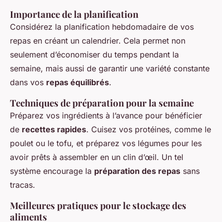
Importance de la planification
Considérez la planification hebdomadaire de vos
repas en créant un calendrier. Cela permet non
seulement d’économiser du temps pendant la
semaine, mais aussi de garantir une variété constante
dans vos
repas équilibrés
.
Techniques de préparation pour la semaine
Préparez vos ingrédients à l’avance pour bénéficier
de
recettes rapides
. Cuisez vos protéines, comme le
poulet ou le tofu, et préparez vos légumes pour les
avoir prêts à assembler en un clin d’œil. Un tel
système encourage la
préparation des repas
sans
tracas.
Meilleures pratiques pour le stockage des
aliments