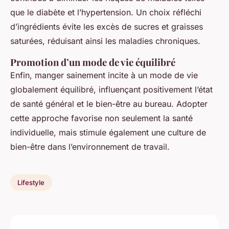
que le diabète et l’hypertension. Un choix réfléchi
d’ingrédients évite les excès de sucres et graisses
saturées, réduisant ainsi les maladies chroniques.
Promotion d’un mode de vie équilibré
Enfin, manger sainement incite à un mode de vie
globalement équilibré, influençant positivement l’état
de santé général et le bien-être au bureau. Adopter
cette approche favorise non seulement la santé
individuelle, mais stimule également une culture de
bien-être dans l’environnement de travail.
Lifestyle