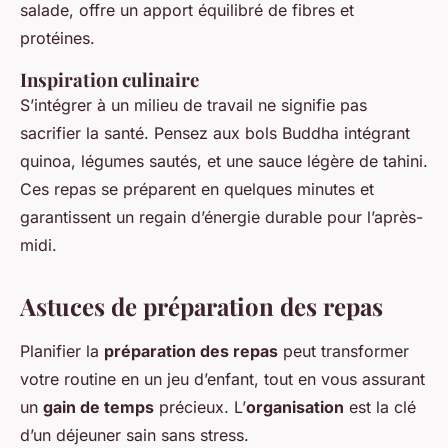
salade, offre un apport équilibré de fibres et
protéines.
Inspiration culinaire
S’intégrer à un milieu de travail ne signifie pas
sacrifier la santé. Pensez aux bols Buddha intégrant
quinoa, légumes sautés, et une sauce légère de tahini.
Ces repas se préparent en quelques minutes et
garantissent un regain d’énergie durable pour l’après-
midi.
Astuces de préparation des repas
Planifier la
préparation des repas
peut transformer
votre routine en un jeu d’enfant, tout en vous assurant
un
gain de temps
précieux. L’
organisation
est la clé
d’un déjeuner sain sans stress.