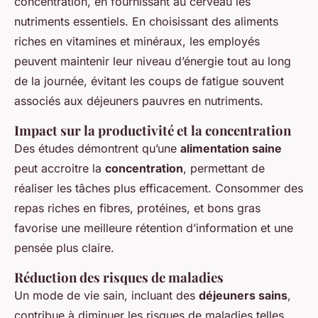
concentration, en fournissant au cerveau les
nutriments essentiels. En choisissant des aliments
riches en vitamines et minéraux, les employés
peuvent maintenir leur niveau d’énergie tout au long
de la journée, évitant les coups de fatigue souvent
associés aux déjeuners pauvres en nutriments.
Impact sur la productivité et la concentration
Des études démontrent qu’une
alimentation saine
peut accroitre la
concentration
, permettant de
réaliser les tâches plus efficacement. Consommer des
repas riches en fibres, protéines, et bons gras
favorise une meilleure rétention d’information et une
pensée plus claire.
Réduction des risques de maladies
Un mode de vie sain, incluant des
déjeuners sains
,
contribue à diminuer les risques de maladies telles