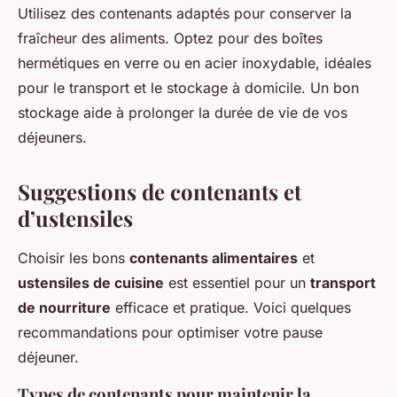
Utilisez des contenants adaptés pour conserver la
fraîcheur des aliments. Optez pour des boîtes
hermétiques en verre ou en acier inoxydable, idéales
pour le transport et le stockage à domicile. Un bon
stockage aide à prolonger la durée de vie de vos
déjeuners.
Suggestions de contenants et
d’ustensiles
Choisir les bons
contenants alimentaires
et
ustensiles de cuisine
est essentiel pour un
transport
de nourriture
efficace et pratique. Voici quelques
recommandations pour optimiser votre pause
déjeuner.
Types de contenants pour maintenir la