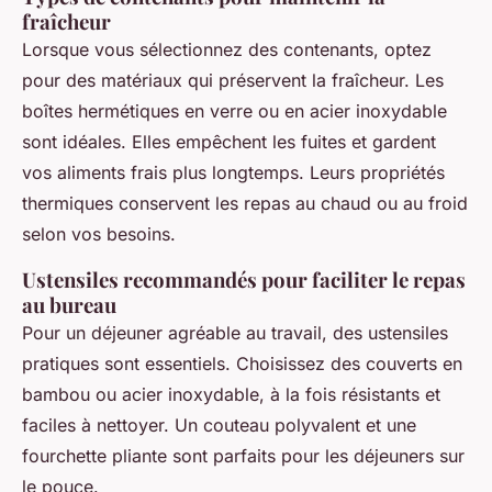
fraîcheur
Lorsque vous sélectionnez des contenants, optez
pour des matériaux qui préservent la fraîcheur. Les
boîtes hermétiques en verre ou en acier inoxydable
sont idéales. Elles empêchent les fuites et gardent
vos aliments frais plus longtemps. Leurs propriétés
thermiques conservent les repas au chaud ou au froid
selon vos besoins.
Ustensiles recommandés pour faciliter le repas
au bureau
Pour un déjeuner agréable au travail, des ustensiles
pratiques sont essentiels. Choisissez des couverts en
bambou ou acier inoxydable, à la fois résistants et
faciles à nettoyer. Un couteau polyvalent et une
fourchette pliante sont parfaits pour les déjeuners sur
le pouce.