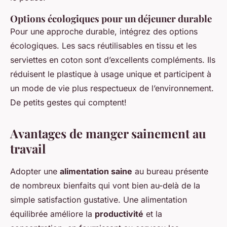
Options écologiques pour un déjeuner durable
Pour une approche durable, intégrez des options
écologiques. Les sacs réutilisables en tissu et les
serviettes en coton sont d’excellents compléments. Ils
réduisent le plastique à usage unique et participent à
un mode de vie plus respectueux de l’environnement.
De petits gestes qui comptent!
Avantages de manger sainement au
travail
Adopter une
alimentation saine
au bureau présente
de nombreux bienfaits qui vont bien au-delà de la
simple satisfaction gustative. Une alimentation
équilibrée améliore la
productivité
et la