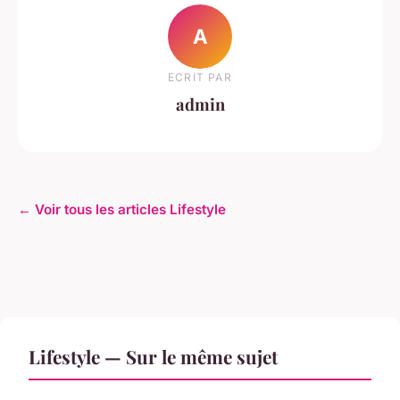
A
ECRIT PAR
admin
← Voir tous les articles Lifestyle
Lifestyle — Sur le même sujet