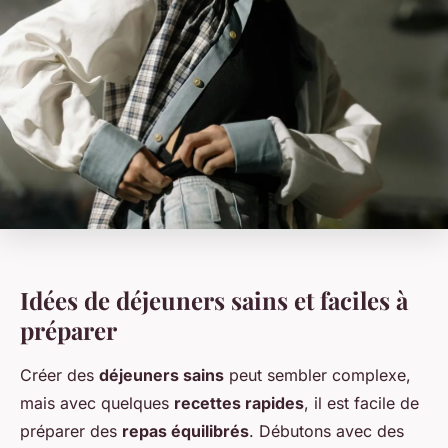
Idées de déjeuners sains et faciles à
préparer
Créer des
déjeuners sains
peut sembler complexe,
mais avec quelques
recettes rapides
, il est facile de
préparer des
repas équilibrés
. Débutons avec des