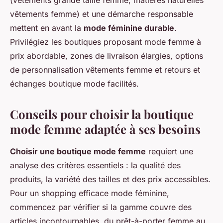
(vêtements grande taille femme, matières naturelles
vêtements femme) et une démarche responsable
mettent en avant la
mode féminine durable
.
Privilégiez les boutiques proposant mode femme à
prix abordable, zones de livraison élargies, options
de personnalisation vêtements femme et retours et
échanges boutique mode facilités.
Conseils pour choisir la boutique
mode femme adaptée à ses besoins
Choisir une boutique mode femme
requiert une
analyse des critères essentiels : la qualité des
produits, la variété des tailles et des prix accessibles.
Pour un shopping efficace mode féminine,
commencez par vérifier si la gamme couvre des
articles incontournables, du prêt-à-porter femme au