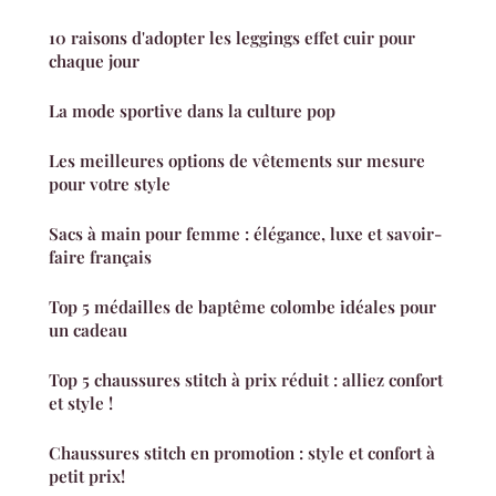
10 raisons d'adopter les leggings effet cuir pour
chaque jour
La mode sportive dans la culture pop
Les meilleures options de vêtements sur mesure
pour votre style
Sacs à main pour femme : élégance, luxe et savoir-
faire français
Top 5 médailles de baptême colombe idéales pour
un cadeau
Top 5 chaussures stitch à prix réduit : alliez confort
et style !
Chaussures stitch en promotion : style et confort à
petit prix!