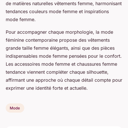
de matières naturelles vêtements femme, harmonisant
tendances couleurs mode femme et inspirations
mode femme.
Pour accompagner chaque morphologie, la mode
féminine contemporaine propose des vêtements
grande taille femme élégants, ainsi que des pièces
indispensables mode femme pensées pour le confort.
Les accessoires mode femme et chaussures femme
tendance viennent compléter chaque silhouette,
affirmant une approche où chaque détail compte pour
exprimer une identité forte et actuelle.
Mode