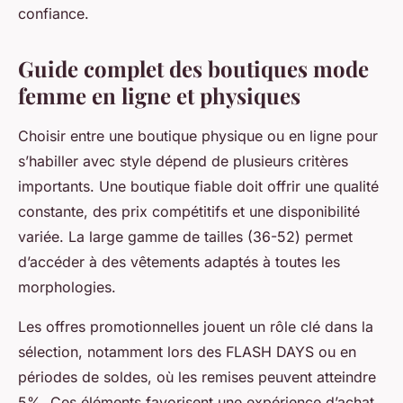
confiance.
Guide complet des boutiques mode
femme en ligne et physiques
Choisir entre une boutique physique ou en ligne pour
s’habiller avec style dépend de plusieurs critères
importants. Une boutique fiable doit offrir une qualité
constante, des prix compétitifs et une disponibilité
variée. La large gamme de tailles (36-52) permet
d’accéder à des vêtements adaptés à toutes les
morphologies.
Les offres promotionnelles jouent un rôle clé dans la
sélection, notamment lors des FLASH DAYS ou en
périodes de soldes, où les remises peuvent atteindre
5%. Ces éléments favorisent une expérience d’achat