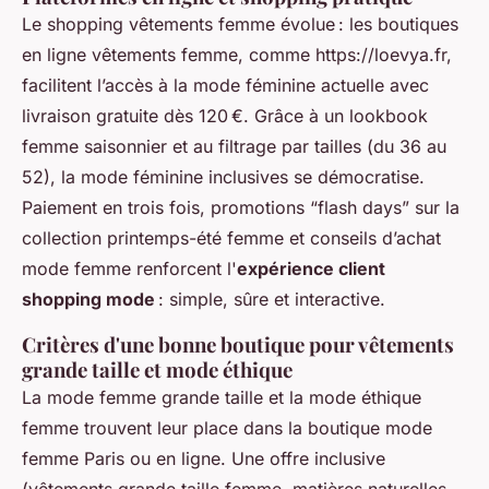
Le shopping vêtements femme évolue : les boutiques
en ligne vêtements femme, comme https://loevya.fr,
facilitent l’accès à la mode féminine actuelle avec
livraison gratuite dès 120 €. Grâce à un lookbook
femme saisonnier et au filtrage par tailles (du 36 au
52), la mode féminine inclusives se démocratise.
Paiement en trois fois, promotions “flash days” sur la
collection printemps-été femme et conseils d’achat
mode femme renforcent l'
expérience client
shopping mode
: simple, sûre et interactive.
Critères d'une bonne boutique pour vêtements
grande taille et mode éthique
La mode femme grande taille et la mode éthique
femme trouvent leur place dans la boutique mode
femme Paris ou en ligne. Une offre inclusive