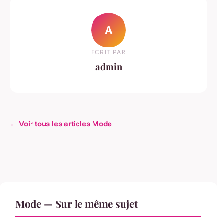
A
ECRIT PAR
admin
← Voir tous les articles Mode
Mode — Sur le même sujet