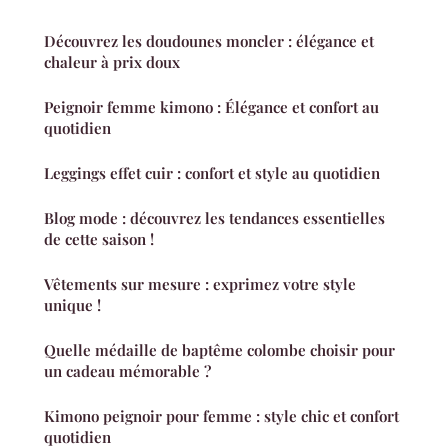
Découvrez les doudounes moncler : élégance et
chaleur à prix doux
Peignoir femme kimono : Élégance et confort au
quotidien
Leggings effet cuir : confort et style au quotidien
Blog mode : découvrez les tendances essentielles
de cette saison !
Vêtements sur mesure : exprimez votre style
unique !
Quelle médaille de baptême colombe choisir pour
un cadeau mémorable ?
Kimono peignoir pour femme : style chic et confort
quotidien