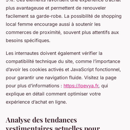
plus avantageuse et permettent de renouveler
facilement sa garde-robe. La possibilité de shopping
local femme encourage aussi à soutenir les
commerces de proximité, souvent plus attentifs aux
besoins spécifiques.
Les internautes doivent également vérifier la
compatibilité technique du site, comme l’importance
d’avoir les cookies activés et JavaScript fonctionnel,
pour garantir une navigation fluide. Visitez la page
pour plus d’informations :
https://loevya.fr
, qui
explique en détail comment optimiser votre
expérience d’achat en ligne.
Analyse des tendances
vestimentaires actuelles pour