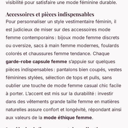
visibilité pour satisfaire une mode féminine durable.
Accessoires et pièces indispensables
Pour personnaliser un style vestimentaire féminin, il
est judicieux de miser sur des accessoires mode
femme contemporains : bijoux mode femme discrets
ou oversize, sacs à main femme modernes, foulards
colorés et chaussures femme tendance. Chaque
garde-robe capsule femme
s’appuie sur quelques
pièces indispensables : pantalons bien coupés, vestes
féminines stylées, sélection de tops et pulls, sans
oublier une touche de mode femme casual chic facile
à porter. L’accent est mis sur la durabilité : investir
dans des vêtements grande taille femme en matières
naturelles assure confort et longévité, répondant ainsi
aux valeurs de la
mode éthique femme
.