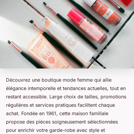
Découvrez une boutique mode femme qui allie
élégance intemporelle et tendances actuelles, tout en
restant accessible. Large choix de tailles, promotions
régulières et services pratiques facilitent chaque
achat. Fondée en 1961, cette maison familiale
propose des pièces soigneusement sélectionnées
pour enrichir votre garde-robe avec style et