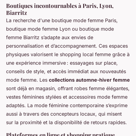
Boutiques incontournables à Paris, Lyon,
Biarritz
La recherche d'une boutique mode femme Paris,
boutique mode femme Lyon ou boutique mode
femme Biarritz s’adapte aux envies de
personnalisation et d’accompagnement. Ces espaces
physiques valorisent le shopping local femme grâce à
une expérience immersive : essayages sur place,
conseils de style, et accès immédiat aux nouveautés
mode femme. Les
collections automne-hiver femme
sont déjà en magasin, offrant robes femme élégantes,
vestes féminines stylées et accessoires mode femme
adaptés. La mode féminine contemporaine s’exprime
aussi à travers des concepteurs locaux, qui misent
sur la proximité et la disponibilité de retours rapides.
Plateformes en ligne et shopping pratique