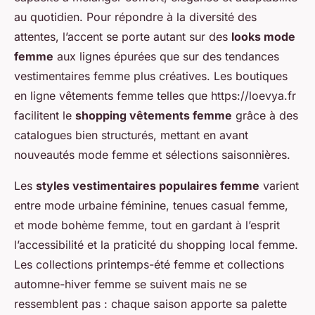
au quotidien. Pour répondre à la diversité des
attentes, l’accent se porte autant sur des
looks mode
femme
aux lignes épurées que sur des tendances
vestimentaires femme plus créatives. Les boutiques
en ligne vêtements femme telles que https://loevya.fr
facilitent le
shopping vêtements femme
grâce à des
catalogues bien structurés, mettant en avant
nouveautés mode femme et sélections saisonnières.
Les
styles vestimentaires populaires femme
varient
entre mode urbaine féminine, tenues casual femme,
et mode bohème femme, tout en gardant à l’esprit
l’accessibilité et la praticité du shopping local femme.
Les collections printemps-été femme et collections
automne-hiver femme se suivent mais ne se
ressemblent pas : chaque saison apporte sa palette