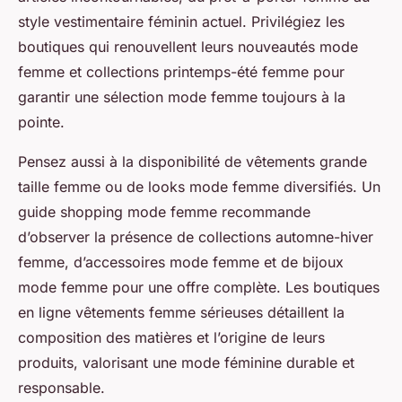
style vestimentaire féminin actuel. Privilégiez les
boutiques qui renouvellent leurs nouveautés mode
femme et collections printemps-été femme pour
garantir une sélection mode femme toujours à la
pointe.
Pensez aussi à la disponibilité de vêtements grande
taille femme ou de looks mode femme diversifiés. Un
guide shopping mode femme recommande
d’observer la présence de collections automne-hiver
femme, d’accessoires mode femme et de bijoux
mode femme pour une offre complète. Les boutiques
en ligne vêtements femme sérieuses détaillent la
composition des matières et l’origine de leurs
produits, valorisant une mode féminine durable et
responsable.