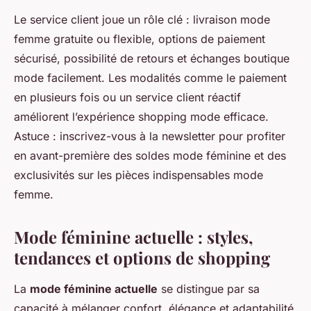
Le service client joue un rôle clé : livraison mode
femme gratuite ou flexible, options de paiement
sécurisé, possibilité de retours et échanges boutique
mode facilement. Les modalités comme le paiement
en plusieurs fois ou un service client réactif
améliorent l’expérience shopping mode efficace.
Astuce : inscrivez-vous à la newsletter pour profiter
en avant-première des soldes mode féminine et des
exclusivités sur les pièces indispensables mode
femme.
Mode féminine actuelle : styles,
tendances et options de shopping
La
mode féminine actuelle
se distingue par sa
capacité à mélanger confort, élégance et adaptabilité