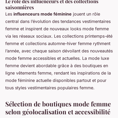
Le rôle des influenceurs et des collections
saisonnières
Les
influenceurs mode féminine
jouent un rôle
central dans l’évolution des tendances vestimentaires
femme et inspirent de nouveaux looks mode femme
via les réseaux sociaux. Les collections printemps-été
femme et collections automne-hiver femme rythment
l’année, avec chaque saison dévoilant des nouveautés
mode femme accessibles et actuelles. La mode luxe
femme devient abordable grâce à des boutiques en
ligne vêtements femme, rendant les inspirations de la
mode féminine actuelle disponibles partout et pour
tous styles vestimentaires populaires femme.
Sélection de boutiques mode femme
selon géolocalisation et accessibilité