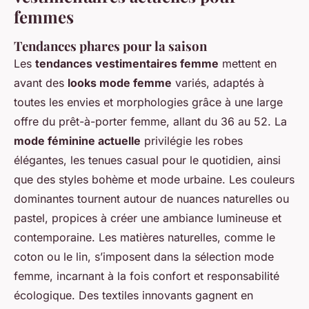
femmes
Tendances phares pour la saison
Les
tendances vestimentaires femme
mettent en
avant des
looks mode femme
variés, adaptés à
toutes les envies et morphologies grâce à une large
offre du prêt-à-porter femme, allant du 36 au 52. La
mode féminine actuelle
privilégie les robes
élégantes, les tenues casual pour le quotidien, ainsi
que des styles bohème et mode urbaine. Les couleurs
dominantes tournent autour de nuances naturelles ou
pastel, propices à créer une ambiance lumineuse et
contemporaine. Les matières naturelles, comme le
coton ou le lin, s’imposent dans la sélection mode
femme, incarnant à la fois confort et responsabilité
écologique. Des textiles innovants gagnent en